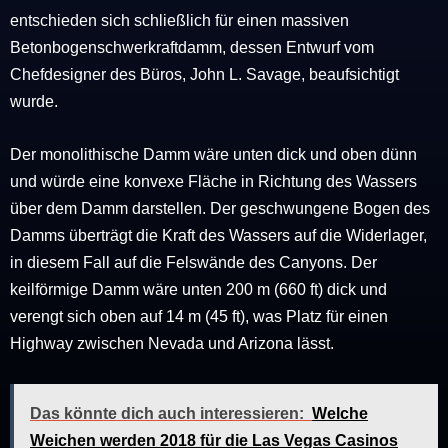
entschieden sich schließlich für einen massiven
Betonbogenschwerkraftdamm, dessen Entwurf vom
Chefdesigner des Büros, John L. Savage, beaufsichtigt
wurde.
Der monolithische Damm wäre unten dick und oben dünn
und würde eine konvexe Fläche in Richtung des Wassers
über dem Damm darstellen. Der geschwungene Bogen des
Damms überträgt die Kraft des Wassers auf die Widerlager,
in diesem Fall auf die Felswände des Canyons. Der
keilförmige Damm wäre unten 200 m (660 ft) dick und
verengt sich oben auf 14 m (45 ft), was Platz für einen
Highway zwischen Nevada und Arizona lässt.
Das könnte dich auch interessieren:
Welche
Weichen werden 2018 für die Las Vegas Casinos