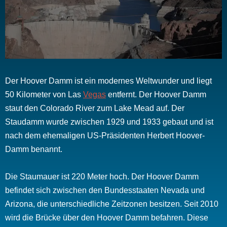
Der Hoover Damm ist ein modernes Weltwunder und liegt
50 Kilometer von Las
Vegas
entfernt. Der Hoover Damm
staut den Colorado River zum Lake Mead auf. Der
Staudamm wurde zwischen 1929 und 1933 gebaut und ist
nach dem ehemaligen US-Präsidenten Herbert Hoover-
Damm benannt.
Die Staumauer ist 220 Meter hoch. Der Hoover Damm
befindet sich zwischen den Bundesstaaten Nevada und
Arizona, die unterschiedliche Zeitzonen besitzen. Seit 2010
wird die Brücke über den Hoover Damm befahren. Diese