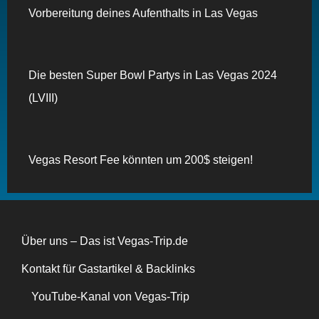
Vorbereitung deines Aufenthalts in Las Vegas
Die besten Super Bowl Partys in Las Vegas 2024
(LVIII)
Vegas Resort Fee könnten um 200$ steigen!
Über uns – Das ist Vegas-Trip.de
Kontakt für Gastartikel & Backlinks
YouTube-Kanal von Vegas-Trip