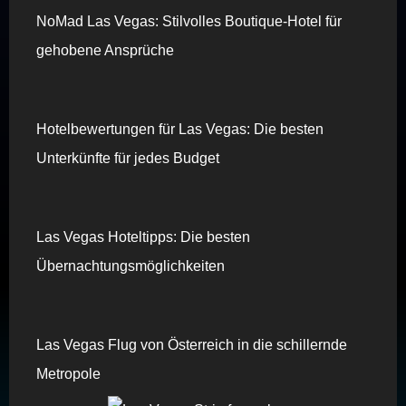
NoMad Las Vegas: Stilvolles Boutique-Hotel für
gehobene Ansprüche
Hotelbewertungen für Las Vegas: Die besten
Unterkünfte für jedes Budget
Las Vegas Hoteltipps: Die besten
Übernachtungsmöglichkeiten
Las Vegas Flug von Österreich in die schillernde
Metropole