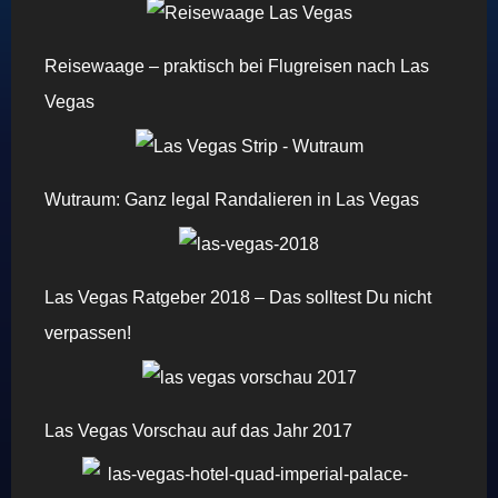
Reisewaage – praktisch bei Flugreisen nach Las
Vegas
Wutraum: Ganz legal Randalieren in Las Vegas
Las Vegas Ratgeber 2018 – Das solltest Du nicht
verpassen!
Las Vegas Vorschau auf das Jahr 2017