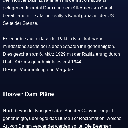
den Hoover Dam zusammen mit dem stromabwärts
gelegenen Imperial Dam und dem All-American Canal
bereit, einem Ersatz für Beatty’s Kanal ganz auf der US-
Seite der Grenze.
Es erlaubte auch, dass der Pakt in Kraft trat, wenn
mindestens sechs der sieben Staaten ihn genehmigten.
Dies geschah am 6. März 1929 mit der Ratifizierung durch
Utah; Arizona genehmigte es erst 1944.
Design, Vorbereitung und Vergabe
Hoover Dam Pläne
Noch bevor der Kongress das Boulder Canyon Project
genehmigte, überlegte das Bureau of Reclamation, welche
Art von Damm verwendet werden sollte. Die Beamten