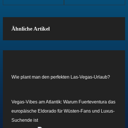
Ähnliche Artikel
Wie plant man den perfekten Las-Vegas-Urlaub?
Vegas-Vibes am Atlantik: Warum Fuerteventura das
europäische Eldorado für Wüsten-Fans und Luxus-
Suchende ist