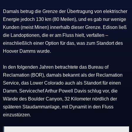
Damals betrug die Grenze der Übertragung von elektrischer
Energie jedoch 130 km (80 Meilen), und es gab nur wenige
Kunden (meist Minen) innerhalb dieser Grenze. Edison ließ
die Landoptionen, die er am Fluss hielt, verfallen –
einschließlich einer Option für das, was zum Standort des
Hoover Damms wurde.
In den folgenden Jahren betrachtete das Bureau of
Reclamation (BOR), damals bekannt als der Reclamation
Service, das Lower Colorado auch als Standort für einen
Damm. Servicechef Arthur Powell Davis schlug vor, die
Wände des Boulder Canyon, 32 Kilometer nördlich der
späteren Staudammanlage, mit Dynamit in den Fluss
einzustürzen.