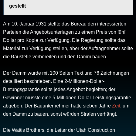
gestellt
Am 10. Januar 1931 stellte das Bureau den interessierten
Parteien die Angebotsunterlagen zu einem Preis von fünf
Dollar pro Kopie zur Verfügung. Die Regierung sollte das
Material zur Verfügung stellen, aber der Auftragnehmer sollte
die Baustelle vorbereiten und den Damm bauen.
Der Damm wurde mit 100 Seiten Text und 76 Zeichnungen
detailliert beschrieben. Eine 2-Millionen-Dollar-
Bietungsgarantie sollte jedes Angebot begleiten; der
Gewinner müsste eine 5-Millionen-Dollar-Leistungsgarantie
abgeben. Der Bauunternehmer hatte sieben Jahre
Zeit
, um
den Damm zu bauen, sonst würden Strafen verhängt.
Die Wattis Brothers, die Leiter der Utah Construction