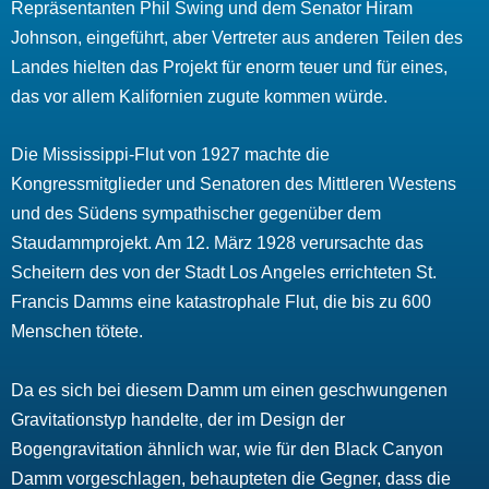
Repräsentanten Phil Swing und dem Senator Hiram
Johnson, eingeführt, aber Vertreter aus anderen Teilen des
Landes hielten das Projekt für enorm teuer und für eines,
das vor allem Kalifornien zugute kommen würde.
Die Mississippi-Flut von 1927 machte die
Kongressmitglieder und Senatoren des Mittleren Westens
und des Südens sympathischer gegenüber dem
Staudammprojekt. Am 12. März 1928 verursachte das
Scheitern des von der Stadt Los Angeles errichteten St.
Francis Damms eine katastrophale Flut, die bis zu 600
Menschen tötete.
Da es sich bei diesem Damm um einen geschwungenen
Gravitationstyp handelte, der im Design der
Bogengravitation ähnlich war, wie für den Black Canyon
Damm vorgeschlagen, behaupteten die Gegner, dass die