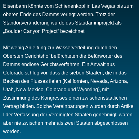
Eisenbahn könnte vom Schienenkopf in Las Vegas bis zum
oberen Ende des Damms verlegt werden. Trotz der
Standortveränderung wurde das Staudammprojekt als
„Boulder Canyon Project“ bezeichnet.
Mit wenig Anleitung zur Wasserverteilung durch den
Obersten Gerichtshof befürchteten die Befürworter des
Damms endlose Gerichtsverfahren. Ein Anwalt aus
Colorado schlug vor, dass die sieben Staaten, die in das
Becken des Flusses fielen (Kalifornien, Nevada, Arizona,
Utah, New Mexico, Colorado und Wyoming), mit
Zustimmung des Kongresses einen zwischenstaatlichen
Vertrag bilden. Solche Vereinbarungen wurden durch Artikel
I der Verfassung der Vereinigten Staaten genehmigt, waren
aber nie zwischen mehr als zwei Staaten abgeschlossen
worden.