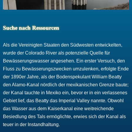
Suche nach Ressourcen
Als die Vereinigten Staaten den Südwesten entwickelten,
wurde der Colorado River als potenzielle Quelle für
Bewässerungswasser angesehen. Ein erster Versuch, den
Fluss zu Bewässerungszwecken umzulenken, erfolgte Ende
der 1890er Jahre, als der Bodenspekulant William Beatty
den Alamo-Kanal nördlich der mexikanischen Grenze baute;
der Kanal tauchte in Mexiko ein, bevor er in ein verlassenes
Gebiet lief, das Beatty das Imperial Valley nannte. Obwohl
das Wasser aus dem Kaiserkanal eine weitreichende
Besiedlung des Tals ermöglichte, erwies sich der Kanal als
teuer in der Instandhaltung.