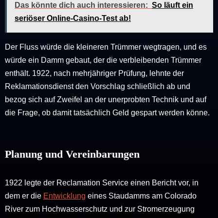
Das könnte dich auch interessieren:
So läuft ein
seriöser Online-Casino-Test ab!
Der Fluss würde die kleineren Trümmer wegtragen, und es
würde ein Damm gebaut, der die verbleibenden Trümmer
enthält. 1922, nach mehrjähriger Prüfung, lehnte der
Reklamationsdienst den Vorschlag schließlich ab und
bezog sich auf Zweifel an der unerprobten Technik und auf
die Frage, ob damit tatsächlich Geld gespart werden könne.
Planung und Vereinbarungen
1922 legte der Reclamation Service einen Bericht vor, in
dem er die
Entwicklung
eines Staudamms am Colorado
River zum Hochwasserschutz und zur Stromerzeugung