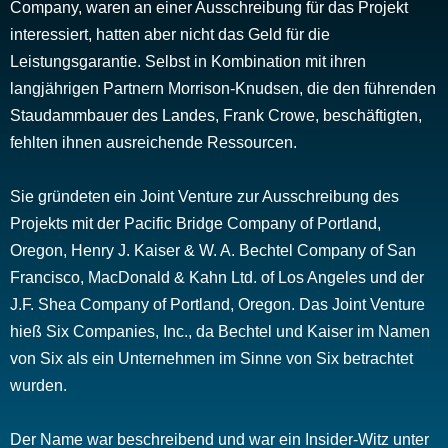
Company, waren an einer Ausschreibung für das Projekt
interessiert, hatten aber nicht das Geld für die
Leistungsgarantie. Selbst in Kombination mit ihren
langjährigen Partnern Morrison-Knudsen, die den führenden
Staudammbauer des Landes, Frank Crowe, beschäftigten,
fehlten ihnen ausreichende Ressourcen.
Sie gründeten ein Joint Venture zur Ausschreibung des
Projekts mit der Pacific Bridge Company of Portland,
Oregon, Henry J. Kaiser & W. A. Bechtel Company of San
Francisco, MacDonald & Kahn Ltd. of Los Angeles und der
J.F. Shea Company of Portland, Oregon. Das Joint Venture
hieß Six Companies, Inc., da Bechtel und Kaiser im Namen
von Six als ein Unternehmen im Sinne von Six betrachtet
wurden.
Der Name war beschreibend und war ein Insider-Witz unter