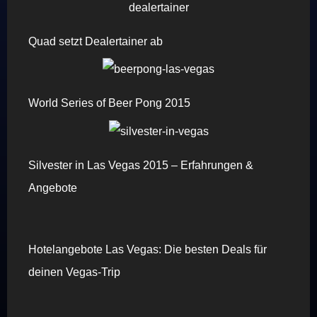
Quad setzt Dealertainer ab
World Series of Beer Pong 2015
Silvester in Las Vegas 2015 – Erfahrungen &
Angebote
Hotelangebote Las Vegas: Die besten Deals für
deinen Vegas-Trip