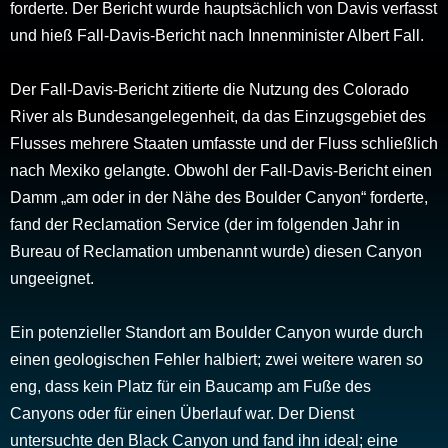
forderte. Der Bericht wurde hauptsächlich von Davis verfasst
und hieß Fall-Davis-Bericht nach Innenminister Albert Fall.
Der Fall-Davis-Bericht zitierte die Nutzung des Colorado
River als Bundesangelegenheit, da das Einzugsgebiet des
Flusses mehrere Staaten umfasste und der Fluss schließlich
nach Mexiko gelangte. Obwohl der Fall-Davis-Bericht einen
Damm „am oder in der Nähe des Boulder Canyon“ forderte,
fand der Reclamation Service (der im folgenden Jahr in
Bureau of Reclamation umbenannt wurde) diesen Canyon
ungeeignet.
Ein potenzieller Standort am Boulder Canyon wurde durch
einen geologischen Fehler halbiert; zwei weitere waren so
eng, dass kein Platz für ein Baucamp am Fuße des
Canyons oder für einen Überlauf war. Der Dienst
untersuchte den Black Canyon und fand ihn ideal; eine