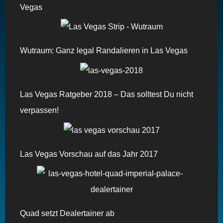
Vegas
Wutraum: Ganz legal Randalieren in Las Vegas
Las Vegas Ratgeber 2018 – Das solltest Du nicht
verpassen!
Las Vegas Vorschau auf das Jahr 2017
Quad setzt Dealertainer ab