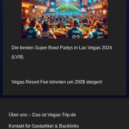
Die besten Super Bowl Partys in Las Vegas 2024
(LVIII)
Vegas Resort Fee könnten um 200$ steigen!
Über uns – Das ist Vegas-Trip.de
Kontakt für Gastartikel & Backlinks