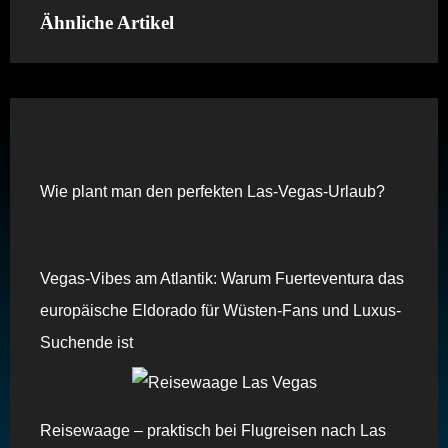
Ähnliche Artikel
Wie plant man den perfekten Las-Vegas-Urlaub?
Vegas-Vibes am Atlantik: Warum Fuerteventura das
europäische Eldorado für Wüsten-Fans und Luxus-
Suchende ist
Reisewaage – praktisch bei Flugreisen nach Las