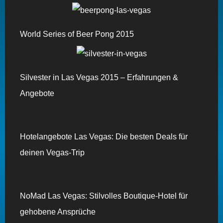
World Series of Beer Pong 2015
Silvester in Las Vegas 2015 – Erfahrungen &
Angebote
Hotelangebote Las Vegas: Die besten Deals für
deinen Vegas-Trip
NoMad Las Vegas: Stilvolles Boutique-Hotel für
gehobene Ansprüche