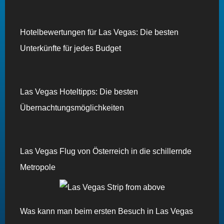
Hotelbewertungen für Las Vegas: Die besten
Unterkünfte für jedes Budget
Las Vegas Hoteltipps: Die besten
Übernachtungsmöglichkeiten
Las Vegas Flug von Österreich in die schillernde
Metropole
Was kann man beim ersten Besuch in Las Vegas