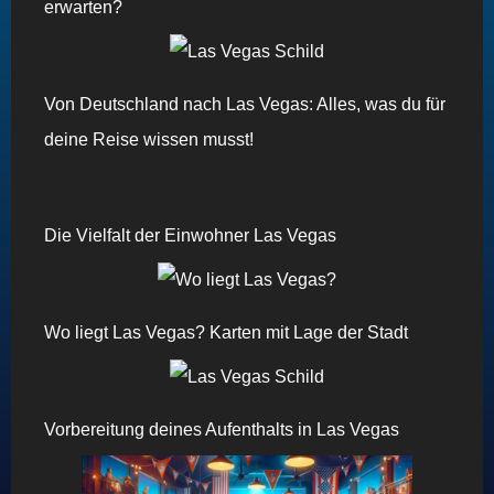
erwarten?
Von Deutschland nach Las Vegas: Alles, was du für
deine Reise wissen musst!
Die Vielfalt der Einwohner Las Vegas
Wo liegt Las Vegas? Karten mit Lage der Stadt
Vorbereitung deines Aufenthalts in Las Vegas