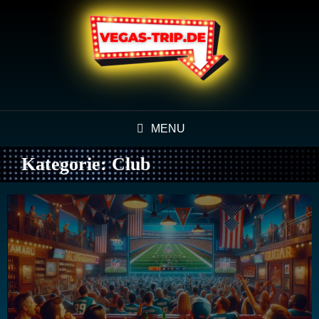
MENU
Kategorie:
Club