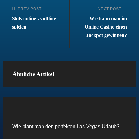
Beitragsnavigation
PREV POST
NEXT POST
Previous
Next
Post
Post
Slots online vs offline
Wie kann man im
spielen
Online Casino einen
Jackpot gewinnen?
Ähnliche Artikel
Wie plant man den perfekten Las-Vegas-Urlaub?