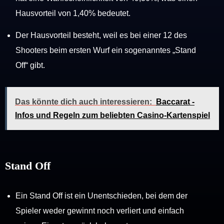
Hausvorteil von 1,40% bedeutet.
Der Hausvorteil besteht, weil es bei einer 12 des
Shooters beim ersten Wurf ein sogenanntes „Stand
Off“ gibt.
Das könnte dich auch interessieren:
Baccarat -
Infos und Regeln zum beliebten Casino-Kartenspiel
Stand Off
Ein Stand Off ist ein Unentschieden, bei dem der
Spieler weder gewinnt noch verliert und einfach