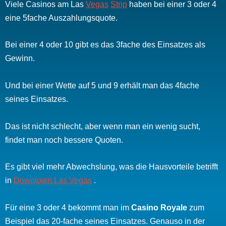
Viele Casinos am Las
Vegas
Strip
haben bei einer 3 oder 4
eine 5fache Auszahlungsquote.
Bei einer 4 oder 10 gibt es das 3fache des Einsatzes als
Gewinn.
Und bei einer Wette auf 5 und 9 erhält man das 4fache
seines Einsatzes.
Das ist nicht schlecht, aber wenn man ein wenig sucht,
findet man noch bessere Quoten.
Es gibt viel mehr Abwechslung, was die Hausvorteile betrifft
in
Downtown Las Vegas
.
Für eine 3 oder 4 bekommt man im
Casino Royale
zum
Beispiel das 20-fache seines Einsatzes. Genauso in der