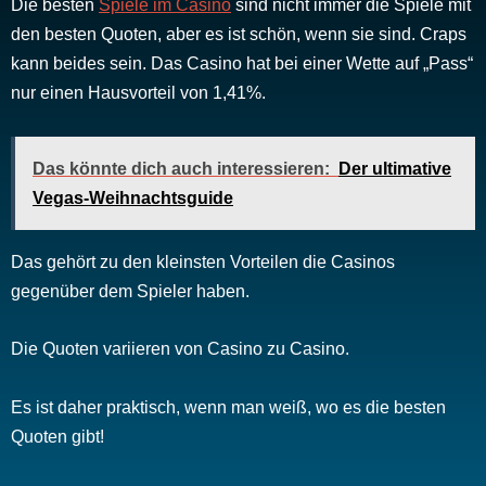
Die besten
Spiele im Casino
sind nicht immer die Spiele mit
den besten Quoten, aber es ist schön, wenn sie sind. Craps
kann beides sein. Das Casino hat bei einer Wette auf „Pass“
nur einen Hausvorteil von 1,41%.
Das könnte dich auch interessieren:
Der uItimative
Vegas-Weihnachtsguide
Das gehört zu den kleinsten Vorteilen die Casinos
gegenüber dem Spieler haben.
Die Quoten variieren von Casino zu Casino.
Es ist daher praktisch, wenn man weiß, wo es die besten
Quoten gibt!