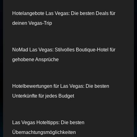
Hotelangebote Las Vegas: Die besten Deals für
deinen Vegas-Trip
NoMad Las Vegas: Stilvolles Boutique-Hotel für
gehobene Ansprüche
Hotelbewertungen für Las Vegas: Die besten
Unterkünfte für jedes Budget
Las Vegas Hoteltipps: Die besten
Übernachtungsmöglichkeiten