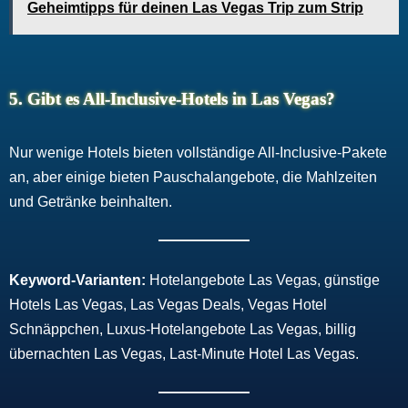
Geheimtipps für deinen Las Vegas Trip zum Strip
5. Gibt es All-Inclusive-Hotels in Las Vegas?
Nur wenige Hotels bieten vollständige All-Inclusive-Pakete
an, aber einige bieten Pauschalangebote, die Mahlzeiten
und Getränke beinhalten.
Keyword-Varianten:
Hotelangebote Las Vegas, günstige
Hotels Las Vegas, Las Vegas Deals, Vegas Hotel
Schnäppchen, Luxus-Hotelangebote Las Vegas, billig
übernachten Las Vegas, Last-Minute Hotel Las Vegas.