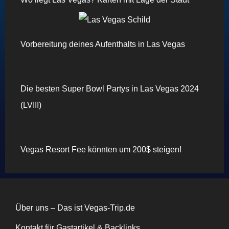
Vorbereitung deines Aufenthalts in Las Vegas
Die besten Super Bowl Partys in Las Vegas 2024
(LVIII)
Vegas Resort Fee könnten um 200$ steigen!
Über uns – Das ist Vegas-Trip.de
Kontakt für Gastartikel & Backlinks