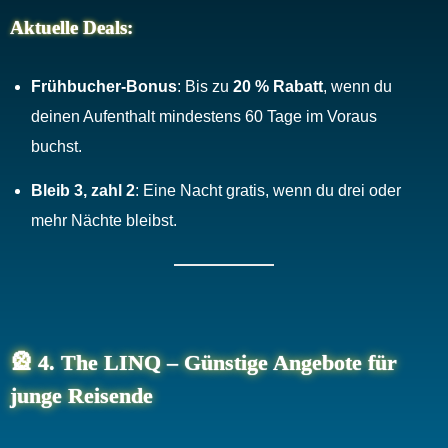
Aktuelle Deals:
Frühbucher-Bonus
: Bis zu
20 % Rabatt
, wenn du
deinen Aufenthalt mindestens 60 Tage im Voraus
buchst.
Bleib 3, zahl 2
: Eine Nacht gratis, wenn du drei oder
mehr Nächte bleibst.
🎡
4. The LINQ – Günstige Angebote für
junge Reisende