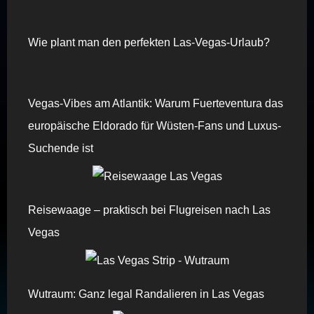
Wie plant man den perfekten Las-Vegas-Urlaub?
Vegas-Vibes am Atlantik: Warum Fuerteventura das
europäische Eldorado für Wüsten-Fans und Luxus-
Suchende ist
Reisewaage – praktisch bei Flugreisen nach Las
Vegas
Wutraum: Ganz legal Randalieren in Las Vegas