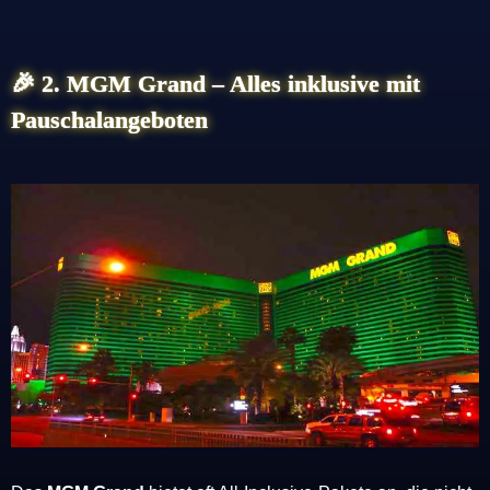
🎉
2. MGM Grand – Alles inklusive mit
Pauschalangeboten