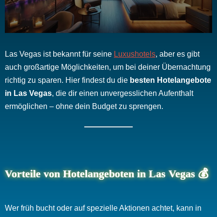
Las Vegas ist bekannt für seine
Luxushotels
, aber es gibt
auch großartige Möglichkeiten, um bei deiner Übernachtung
richtig zu sparen. Hier findest du die
besten Hotelangebote
in Las Vegas
, die dir einen unvergesslichen Aufenthalt
ermöglichen – ohne dein Budget zu sprengen.
Vorteile von Hotelangeboten in Las Vegas 💰
Wer früh bucht oder auf spezielle Aktionen achtet, kann in