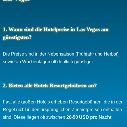
1. Wann sind die Hotelpreise in Las Vegas am
günstigsten?
Die Preise sind in der Nebensaison (Frühjahr und Herbst)
sowie an Wochentagen oft deutlich günstiger.
2. Bieten alle Hotels Resortgebühren an?
Fast alle großen Hotels erheben Resortgebühren, die in der
Regel nicht in den ursprünglichen Zimmerpreisen enthalten
sind. Diese liegen oft zwischen
20-50 USD pro Nacht
.