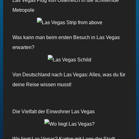
Las Vegas Flug von Österreich in die schillernde
Metropole
Was kann man beim ersten Besuch in Las Vegas
erwarten?
Von Deutschland nach Las Vegas: Alles, was du für
deine Reise wissen musst!
Die Vielfalt der Einwohner Las Vegas
Wo liegt Las Vegas? Karten mit Lage der Stadt