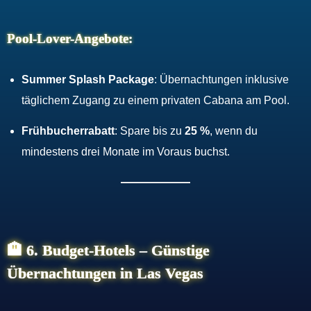
Pool-Lover-Angebote:
Summer Splash Package
: Übernachtungen inklusive
täglichem Zugang zu einem privaten Cabana am Pool.
Frühbucherrabatt
: Spare bis zu
25 %
, wenn du
mindestens drei Monate im Voraus buchst.
🏨
6. Budget-Hotels – Günstige
Übernachtungen in Las Vegas