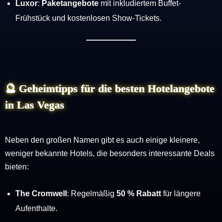
Luxor
:
Paketangebote
mit inkludiertem Buffet-
Frühstück und kostenlosen Show-Tickets.
🔮
Geheimtipps für die besten Hotelangebote
in Las Vegas
Neben den großen Namen gibt es auch einige kleinere,
weniger bekannte Hotels, die besonders interessante Deals
bieten:
The Cromwell
: Regelmäßig
50 % Rabatt
für längere
Aufenthalte.