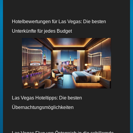
Hotelbewertungen für Las Vegas: Die besten
Unterkünfte für jedes Budget
Las Vegas Hoteltipps: Die besten
Übernachtungsmöglichkeiten