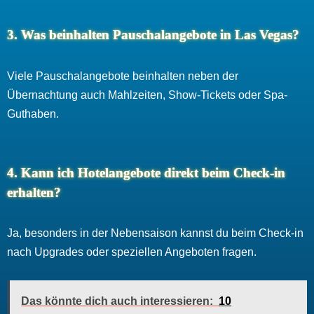
3. Was beinhalten Pauschalangebote in Las Vegas?
Viele Pauschalangebote beinhalten neben der
Übernachtung auch Mahlzeiten, Show-Tickets oder Spa-
Guthaben.
4. Kann ich Hotelangebote direkt beim Check-in
erhalten?
Ja, besonders in der Nebensaison kannst du beim Check-in
nach Upgrades oder speziellen Angeboten fragen.
Das könnte dich auch interessieren:
10