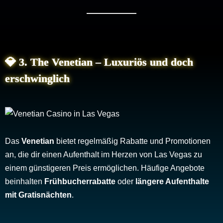
💎
3. The Venetian – Luxuriös und doch
erschwinglich
Das
Venetian
bietet regelmäßig Rabatte und Promotionen
an, die dir einen Aufenthalt im Herzen von Las Vegas zu
einem günstigeren Preis ermöglichen. Häufige Angebote
beinhalten
Frühbucherrabatte
oder
längere Aufenthalte
mit Gratisnächten
.