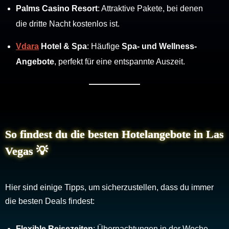
Palms Casino Resort
: Attraktive Pakete, bei denen
die dritte Nacht kostenlos ist.
Vdara
Hotel & Spa
: Häufige
Spa- und Wellness-
Angebote
, perfekt für eine entspannte Auszeit.
So findest du die besten Hotelangebote in Las
Vegas 💡
Hier sind einige Tipps, um sicherzustellen, dass du immer
die besten Deals findest:
Flexible Reisezeiten
: Übernachtungen in der Woche