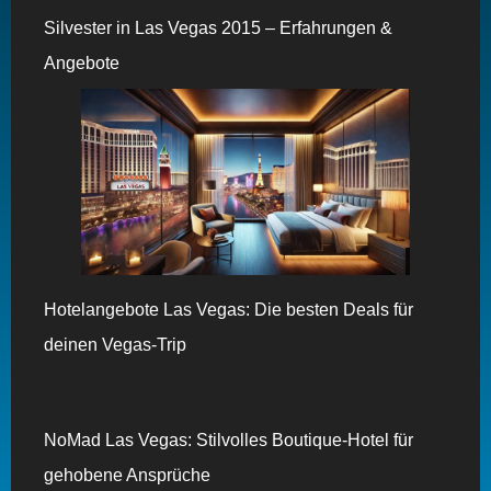
Silvester in Las Vegas 2015 – Erfahrungen &
Angebote
Hotelangebote Las Vegas: Die besten Deals für
deinen Vegas-Trip
NoMad Las Vegas: Stilvolles Boutique-Hotel für
gehobene Ansprüche