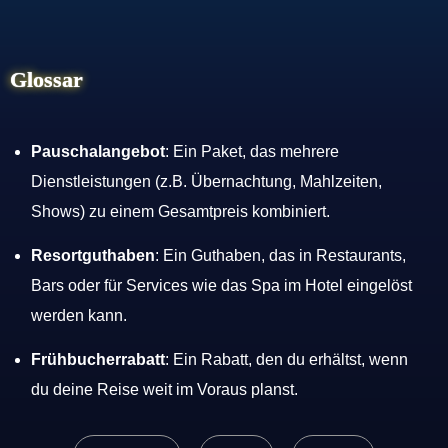
Glossar
Pauschalangebot
: Ein Paket, das mehrere
Dienstleistungen (z.B. Übernachtung, Mahlzeiten,
Shows) zu einem Gesamtpreis kombiniert.
Resortguthaben
: Ein Guthaben, das in Restaurants,
Bars oder für Services wie das Spa im Hotel eingelöst
werden kann.
Frühbucherrabatt
: Ein Rabatt, den du erhältst, wenn
du deine Reise weit im Voraus planst.
CATEGORIES