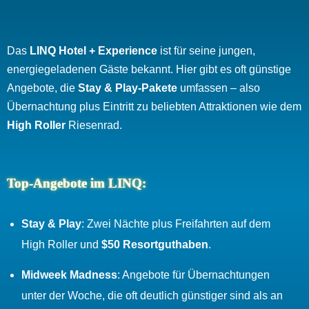
Das
LINQ Hotel + Experience
ist für seine jungen,
energiegeladenen Gäste bekannt. Hier gibt es oft günstige
Angebote, die
Stay & Play-Pakete
umfassen – also
Übernachtung plus Eintritt zu beliebten Attraktionen wie dem
High Roller
Riesenrad.
Top-Angebote im LINQ:
Stay & Play
: Zwei Nächte plus Freifahrten auf dem
High Roller und
$50 Resortguthaben
.
Midweek Madness
: Angebote für Übernachtungen
unter der Woche, die oft deutlich günstiger sind als an