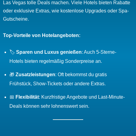
Las Vegas tolle Deals machen. Viele Hotels bieten Rabatte
oder exklusive Extras, wie kostenlose Upgrades oder Spa-
Gutscheine.
Top-Vorteile von Hotelangeboten:
🏷️
Sparen und Luxus genießen
: Auch 5-Sterne-
Hotels bieten regelmäßig Sonderpreise an.
🎁
Zusatzleistungen
: Oft bekommst du gratis
Frühstück, Show-Tickets oder andere Extras.
📅
Flexibilität
: Kurzfristige Angebote und Last-Minute-
Deals können sehr lohnenswert sein.