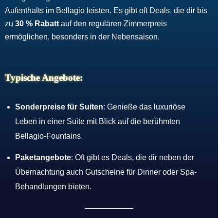
Aufenthalts im Bellagio leisten. Es gibt oft Deals, die dir bis
zu
30 % Rabatt
auf den regulären Zimmerpreis
ermöglichen, besonders in der Nebensaison.
Typische Angebote:
Sonderpreise für Suiten
: Genieße das luxuriöse
Leben in einer Suite mit Blick auf die berühmten
Bellagio-Fountains.
Paketangebote
: Oft gibt es Deals, die dir neben der
Übernachtung auch Gutscheine für Dinner oder Spa-
Behandlungen bieten.