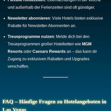
und außerhalb der Ferienzeiten sind oft günstiger.
Newsletter abonnieren
: Viele Hotels bieten exklusive
Rabatte für Newsletter-Abonnenten an.
Treueprogramme nutzen
: Melde dich bei den
Treueprogrammen großer Hotelketten wie
MGM
Resorts
oder
Caesars Rewards
an – das kann dir
Zugang zu exklusiven Rabatten und Upgrades
verschaffen.
FAQ – Häufige Fragen zu Hotelangeboten in
Las Vegas