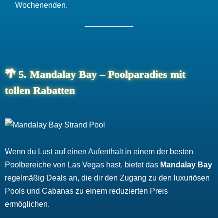
Wochenenden.
🌴
5. Mandalay Bay – Poolparadies mit
tollen Rabatten
Wenn du Lust auf einen Aufenthalt in einem der besten
Poolbereiche von Las Vegas hast, bietet das
Mandalay Bay
regelmäßig Deals an, die dir den Zugang zu den luxuriösen
Pools und Cabanas zu einem reduzierten Preis
ermöglichen.