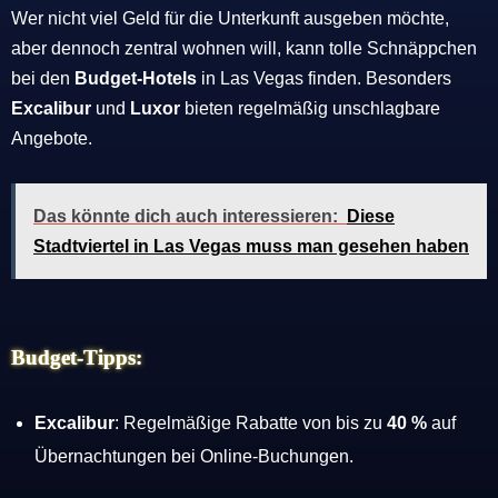
Wer nicht viel Geld für die Unterkunft ausgeben möchte,
aber dennoch zentral wohnen will, kann tolle Schnäppchen
bei den
Budget-Hotels
in Las Vegas finden. Besonders
Excalibur
und
Luxor
bieten regelmäßig unschlagbare
Angebote.
Das könnte dich auch interessieren:
Diese
Stadtviertel in Las Vegas muss man gesehen haben
Budget-Tipps:
Excalibur
: Regelmäßige Rabatte von bis zu
40 %
auf
Übernachtungen bei Online-Buchungen.