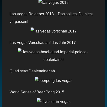
Las Vegas Ratgeber 2018 – Das solltest Du nicht
verpassen!
Las Vegas Vorschau auf das Jahr 2017
Quad setzt Dealertainer ab
World Series of Beer Pong 2015