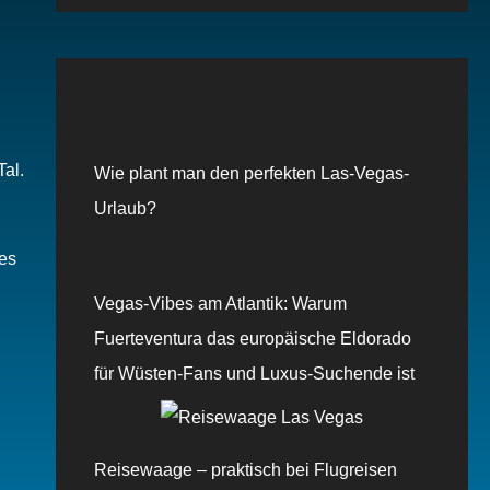
al.
Wie plant man den perfekten Las-Vegas-
Urlaub?
 es
Vegas-Vibes am Atlantik: Warum
Fuerteventura das europäische Eldorado
für Wüsten-Fans und Luxus-Suchende ist
Reisewaage – praktisch bei Flugreisen