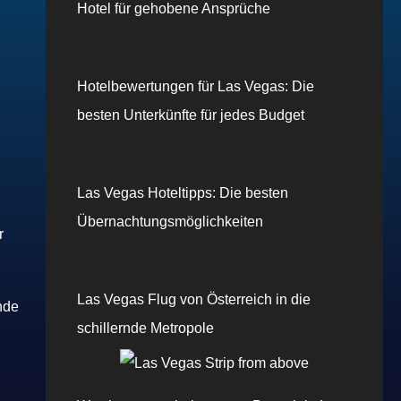
Hotel für gehobene Ansprüche
Hotelbewertungen für Las Vegas: Die
besten Unterkünfte für jedes Budget
.
Las Vegas Hoteltipps: Die besten
Übernachtungsmöglichkeiten
r
Las Vegas Flug von Österreich in die
nde
schillernde Metropole