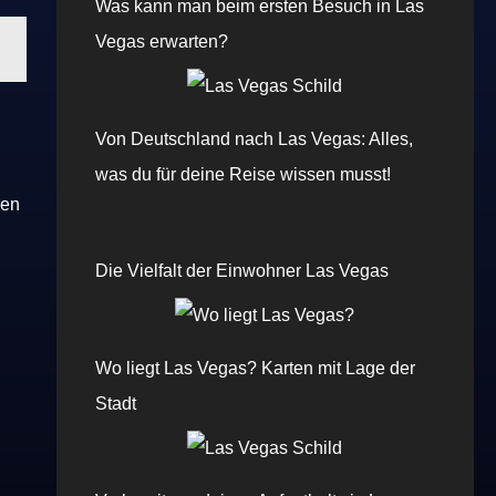
Was kann man beim ersten Besuch in Las
Vegas erwarten?
Von Deutschland nach Las Vegas: Alles,
was du für deine Reise wissen musst!
nen
Die Vielfalt der Einwohner Las Vegas
Wo liegt Las Vegas? Karten mit Lage der
Stadt