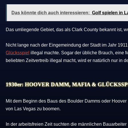
Das könnte dich auch interessieren:
Golf spielen in 
Das umliegende Gebiet, das als Clark County bekannt ist, 
Nicht lange nach der Eingemeindung der Stadt im Jahr 1911 
Glücksspiel
illegal machte. Sogar der übliche Brauch, eine
beliebten Zeitvertreib illegal macht, wird er natürlich nur in
1930er: HOOVER DAMM, MAFIA & GLÜCKSSP
Mit dem Beginn des Baus des Boulder Damms oder Hoover 
von Las Vegas zu boomen.
In der arbeitsfreien Zeit suchten die männlichen Bauarbeiter