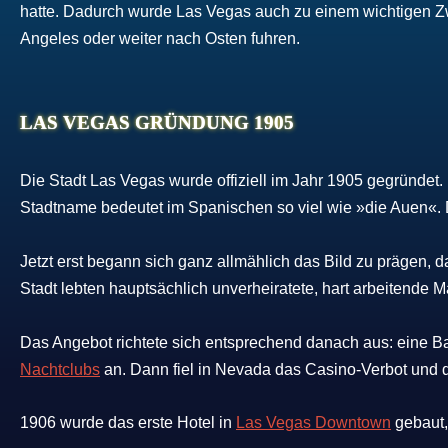
hatte. Dadurch wurde Las Vegas auch zu einem wichtigen 
Angeles oder weiter nach Osten fuhren.
LAS VEGAS GRÜNDUNG 1905
Die Stadt Las Vegas wurde offiziell im Jahr 1905 gegründet
Stadtname bedeutet im Spanischen so viel wie »die Auen«. Da
Jetzt erst begann sich ganz allmählich das Bild zu prägen, d
Stadt lebten hauptsächlich unverheiratete, hart arbeitende 
Das Angebot richtete sich entsprechend danach aus: eine Bar
Nachtclubs
an. Dann fiel in Nevada das Casino-Verbot und
1906 wurde das erste Hotel in
Las Vegas Downtown
gebaut,