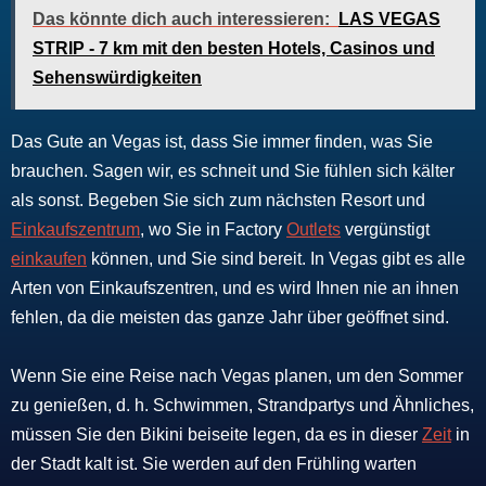
Das könnte dich auch interessieren:
LAS VEGAS
STRIP - 7 km mit den besten Hotels, Casinos und
Sehenswürdigkeiten
Das Gute an Vegas ist, dass Sie immer finden, was Sie
brauchen. Sagen wir, es schneit und Sie fühlen sich kälter
als sonst. Begeben Sie sich zum nächsten Resort und
Einkaufszentrum
, wo Sie in Factory
Outlets
vergünstigt
einkaufen
können, und Sie sind bereit. In Vegas gibt es alle
Arten von Einkaufszentren, und es wird Ihnen nie an ihnen
fehlen, da die meisten das ganze Jahr über geöffnet sind.
Wenn Sie eine Reise nach Vegas planen, um den Sommer
zu genießen, d. h. Schwimmen, Strandpartys und Ähnliches,
müssen Sie den Bikini beiseite legen, da es in dieser
Zeit
in
der Stadt kalt ist. Sie werden auf den Frühling warten