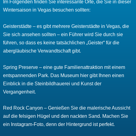
Im Folgenden finden Sie interessante Orte, die Sie in dieser
Wintersaison in Vegas besuchen sollten:
Geisterstädte – es gibt mehrere Geisterstädte in Vegas, die
Sie sich ansehen sollten – ein Führer wird Sie durch sie
führen, so dass es keine tatsächlichen „Geister“ für die
abergläubische Verwandtschaft gibt.
Spring Preserve – eine gute Familienattraktion mit einem
entspannenden Park. Das Museum hier gibt Ihnen einen
Einblick in die Steinbildhauerei und Kunst der
Vergangenheit.
Red Rock Canyon – Genießen Sie die malerische Aussicht
auf die felsigen Hügel und den nackten Sand. Machen Sie
ein Instagram-Foto, denn der Hintergrund ist perfekt.