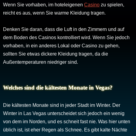
Wenn Sie vorhaben, im hoteleigenen
Casino
zu spielen,
reicht es aus, wenn Sie warme Kleidung tragen.
Denken Sie daran, dass die Luft in den Zimmern und auf
dem Boden des Casinos kontrolliert wird. Wenn Sie jedoch
vorhaben, in ein anderes Lokal oder Casino zu gehen,
sollten Sie etwas dickere Kleidung tragen, da die
Außentemperaturen niedriger sind.
Welches sind die kältesten Monate in Vegas?
Die kältesten Monate sind in jeder Stadt im Winter. Der
Winter in Las Vegas unterscheidet sich jedoch ein wenig
von dem im Norden, und es schneit fast nie. Was hier unten
üblich ist, ist eher Regen als Schnee. Es gibt kalte Nächte