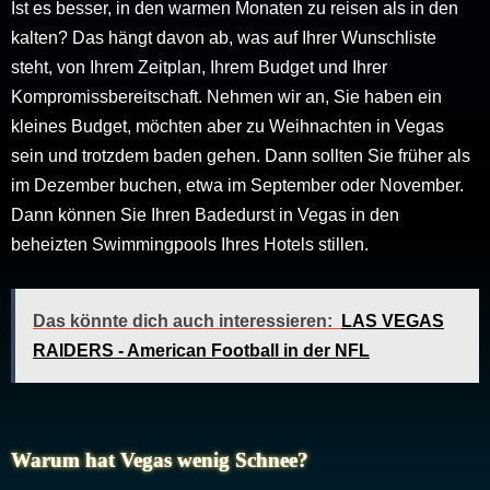
Ist es besser, in den warmen Monaten zu reisen als in den
kalten? Das hängt davon ab, was auf Ihrer Wunschliste
steht, von Ihrem Zeitplan, Ihrem Budget und Ihrer
Kompromissbereitschaft. Nehmen wir an, Sie haben ein
kleines Budget, möchten aber zu Weihnachten in Vegas
sein und trotzdem baden gehen. Dann sollten Sie früher als
im Dezember buchen, etwa im September oder November.
Dann können Sie Ihren Badedurst in Vegas in den
beheizten Swimmingpools Ihres Hotels stillen.
Das könnte dich auch interessieren:
LAS VEGAS
RAIDERS - American Football in der NFL
Warum hat Vegas wenig Schnee?