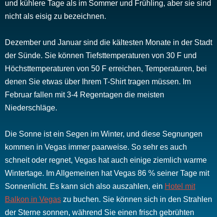
und kühlere Tage als im Sommer und Frühling, aber sie sind
nicht als eisig zu bezeichnen.
Dezember und Januar sind die kältesten Monate in der Stadt
der Sünde. Sie können Tiefsttemperaturen von 30 F und
Höchsttemperaturen von 50 F erreichen, Temperaturen, bei
denen Sie etwas über Ihrem T-Shirt tragen müssen. Im
Februar fallen mit 3-4 Regentagen die meisten
Niederschläge.
Die Sonne ist ein Segen im Winter, und diese Segnungen
kommen in Vegas immer paarweise. So sehr es auch
schneit oder regnet, Vegas hat auch einige ziemlich warme
Wintertage. Im Allgemeinen hat Vegas 86 % seiner Tage mit
Sonnenlicht. Es kann sich also auszahlen, ein
Hotel mit
Balkon in Vegas
zu buchen. Sie können sich in den Strahlen
der Sterne sonnen, während Sie einen frisch gebrühten