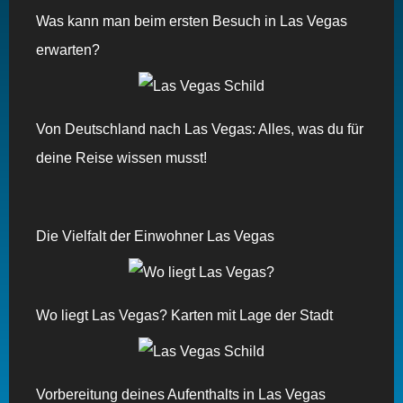
Was kann man beim ersten Besuch in Las Vegas
erwarten?
Von Deutschland nach Las Vegas: Alles, was du für
deine Reise wissen musst!
Die Vielfalt der Einwohner Las Vegas
Wo liegt Las Vegas? Karten mit Lage der Stadt
Vorbereitung deines Aufenthalts in Las Vegas