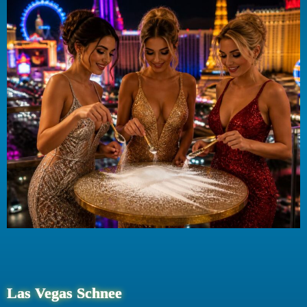
Las Vegas Schnee