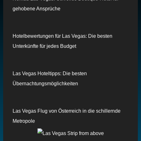
gehobene Ansprüche
Hotelbewertungen für Las Vegas: Die besten
Unterkünfte für jedes Budget
Las Vegas Hoteltipps: Die besten
Übernachtungsmöglichkeiten
Las Vegas Flug von Österreich in die schillernde
Metropole