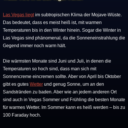
Las Vegas liegt
im subtropischen Klima der Mojave-Wüste.
Das bedeutet, dass es meist heiß ist, mit warmen
Temperaturen bis in den Winter hinein. Sogar die Winter in
Las Vegas sind phänomenal, da die Sonneneinstrahlung die
Gegend immer noch warm hält.
Die wärmsten Monate sind Juni und Juli, in denen die
Temperaturen so hoch sind, dass man sich mit
Sonnencreme eincremen sollte. Aber von April bis Oktober
gibt es gutes
Wetter
und genug Sonne, um an den
Sandstränden zu baden. Aber wie an jedem anderen Ort
sind auch in Vegas Sommer und Frühling die besten Monate
für warmes Wetter. Im Sommer kann es heiß werden – bis zu
100 Faraday hoch.