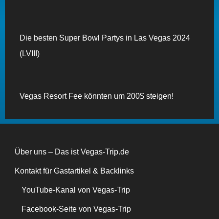
Die besten Super Bowl Partys in Las Vegas 2024
(LVIII)
Vegas Resort Fee könnten um 200$ steigen!
Über uns – Das ist Vegas-Trip.de
Kontakt für Gastartikel & Backlinks
YouTube-Kanal von Vegas-Trip
Facebook-Seite von Vegas-Trip