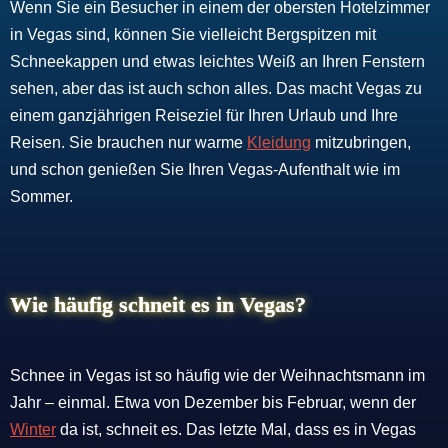
Wenn Sie ein Besucher in einem der obersten Hotelzimmer
in Vegas sind, können Sie vielleicht Bergspitzen mit
Schneekappen und etwas leichtes Weiß an Ihren Fenstern
sehen, aber das ist auch schon alles. Das macht Vegas zu
einem ganzjährigen Reiseziel für Ihren Urlaub und Ihre
Reisen. Sie brauchen nur warme
Kleidung
mitzubringen,
und schon genießen Sie Ihren Vegas-Aufenthalt wie im
Sommer.
Wie häufig schneit es in Vegas?
Schnee in Vegas ist so häufig wie der Weihnachtsmann im
Jahr – einmal. Etwa von Dezember bis Februar, wenn der
Winter
da ist, schneit es. Das letzte Mal, dass es in Vegas