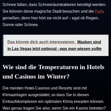
Schnee fallen, dass Schneeräumtraktoren benötigt werden.
Sie können diese magische Stadt besuchen und die
Party
genießen, denn hier hört sie nicht auf – egal ob Regen,
Sonne oder Schnee.
Das könnte dich auch interessieren:
Masken sind
in Las Vegas jetzt optional - was man wissen sollte
Wie sind die Temperaturen in Hotels
und Casinos im Winter?
Die meisten Hotel-Casinos und Resorts sind mit
Klimaanlagen ausgestattet, so dass Sie in diesen
Einkaufskomplexen ein optimales Klima erwarten können.
Was genau tragen Sie also, wenn Sie ein Kasino betreten?