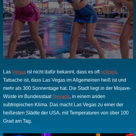
Las
Vegas
ist nicht dafür bekannt, dass es oft
schneit
.
Tatsache ist, dass Las Vegas im Allgemeinen heiß ist und
mehr als 300 Sonnentage hat. Die Stadt liegt in der Mojave-
Wüste im Bundesstaat
Nevada
, in einem ariden
subtropischen Klima. Das macht Las Vegas zu einer der
heißesten Städte der USA, mit Temperaturen von über 100
Grad am Tag.