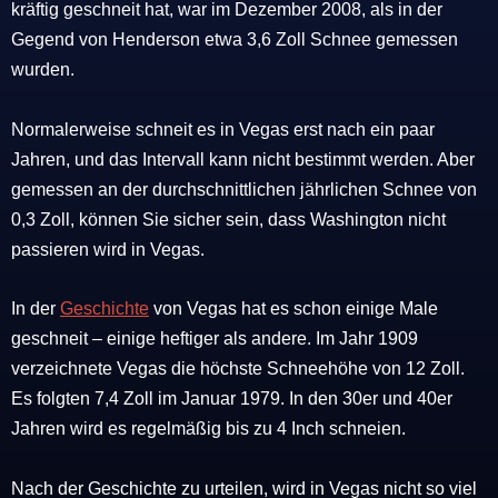
kräftig geschneit hat, war im Dezember 2008, als in der
Gegend von Henderson etwa 3,6 Zoll Schnee gemessen
wurden.
Normalerweise schneit es in Vegas erst nach ein paar
Jahren, und das Intervall kann nicht bestimmt werden. Aber
gemessen an der durchschnittlichen jährlichen Schnee von
0,3 Zoll, können Sie sicher sein, dass Washington nicht
passieren wird in Vegas.
In der
Geschichte
von Vegas hat es schon einige Male
geschneit – einige heftiger als andere. Im Jahr 1909
verzeichnete Vegas die höchste Schneehöhe von 12 Zoll.
Es folgten 7,4 Zoll im Januar 1979. In den 30er und 40er
Jahren wird es regelmäßig bis zu 4 Inch schneien.
Nach der Geschichte zu urteilen, wird in Vegas nicht so viel