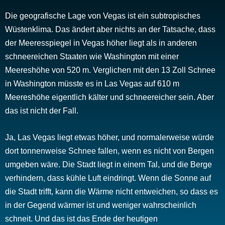
Die geografische Lage von Vegas ist ein subtropisches
Wüstenklima. Das ändert aber nichts an der Tatsache, dass
der Meeresspiegel in Vegas höher liegt als in anderen
schneereichen Staaten wie Washington mit einer
Meereshöhe von 520 m. Verglichen mit den 13 Zoll Schnee
in Washington müsste es in Las Vegas auf 610 m
Meereshöhe eigentlich kälter und schneereicher sein. Aber
das ist nicht der Fall.
Ja, Las Vegas liegt etwas höher, und normalerweise würde
dort tonnenweise Schnee fallen, wenn es nicht von Bergen
umgeben wäre. Die Stadt liegt in einem Tal, und die Berge
verhindern, dass kühle Luft eindringt. Wenn die Sonne auf
die Stadt trifft, kann die Wärme nicht entweichen, so dass es
in der Gegend wärmer ist und weniger wahrscheinlich
schneit. Und das ist das Ende der heutigen