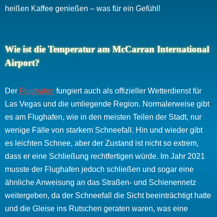
heißen Kaffee genießen – was für ein Gefühl!
Wie ist die Temperatur am McCarran International
Airport?
Der
Flughafen
fungiert auch als offizieller Wetterdienst für
Las Vegas und die umliegende Region. Normalerweise gibt
es am Flughafen, wie in den meisten Teilen der Stadt, nur
wenige Fälle von starkem Schneefall. Hin und wieder gibt
es leichten Schnee, aber der Zustand ist nicht so extrem,
dass er eine Schließung rechtfertigen würde. Im Jahr 2021
musste der Flughafen jedoch schließen und sogar eine
ähnliche Anweisung an das Straßen- und Schienennetz
weitergeben, da der Schneefall die Sicht beeinträchtigt hatte
und die Gleise ins Rutschen geraten waren, was eine