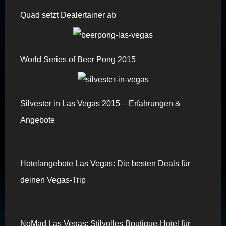
Quad setzt Dealertainer ab
World Series of Beer Pong 2015
Silvester in Las Vegas 2015 – Erfahrungen &
Angebote
Hotelangebote Las Vegas: Die besten Deals für
deinen Vegas-Trip
NoMad Las Vegas: Stilvolles Boutique-Hotel für