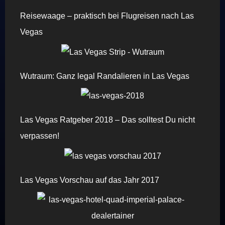
Reisewaage – praktisch bei Flugreisen nach Las
Vegas
Wutraum: Ganz legal Randalieren in Las Vegas
Las Vegas Ratgeber 2018 – Das solltest Du nicht
verpassen!
Las Vegas Vorschau auf das Jahr 2017