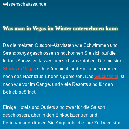
Wissenschaftsstunde.
Was man in Vegas im Winter unternehmen kann
Da die meisten Outdoor-Aktivitäten wie Schwimmen und
Strandpartys geschlossen sind, können Sie sich auf die
Indoor-Shows verlassen, um sich auszutoben. Die meisten
Shows in Vegas
schließen nicht, und Sie können immer
noch das Nachtclub-Erlebnis genießen. Das
Glücksspiel
ist
nach wie vor im Gange, und viele Resorts sind für den
Betrieb geöffnet.
Einige Hotels und Outlets sind zwar für die Saison
geschlossen, aber in den Einkaufszentren und
Ferienanlagen finden Sie Angebote, die Ihre Zeit wert sind.