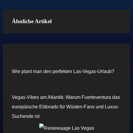
Ähnliche Artikel
Wie plant man den perfekten Las-Vegas-Urlaub?
Vegas-Vibes am Atlantik: Warum Fuerteventura das
europäische Eldorado für Wüsten-Fans und Luxus-
Suchende ist