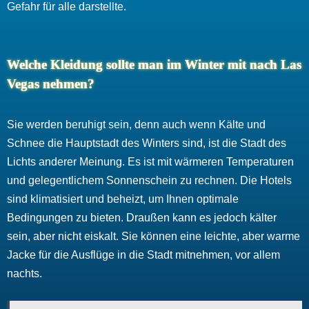
Gefahr für alle darstellte.
Welche Kleidung sollte man im Winter mit nach Las
Vegas nehmen?
Sie werden beruhigt sein, denn auch wenn Kälte und
Schnee die Hauptstadt des Winters sind, ist die Stadt des
Lichts anderer Meinung. Es ist mit wärmeren Temperaturen
und gelegentlichem Sonnenschein zu rechnen. Die Hotels
sind klimatisiert und beheizt, um Ihnen optimale
Bedingungen zu bieten. Draußen kann es jedoch kälter
sein, aber nicht eiskalt. Sie können eine leichte, aber warme
Jacke für die Ausflüge in die Stadt mitnehmen, vor allem
nachts.