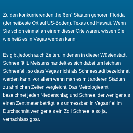
Zu den konkurrierenden „heißen“ Staaten gehören Florida
(der heißeste Ort auf US-Boden), Texas und Hawaii. Wenn
Sie schon einmal an einem dieser Orte waren, wissen Sie,
wie heiß es in Vegas werden kann.
Es gibt jedoch auch Zeiten, in denen in dieser Wüstenstadt
Schnee fällt. Meistens handelt es sich dabei um leichten
Schneefall, so dass Vegas nicht als Schneestadt bezeichnet
werden kann, vor allem wenn man es mit anderen Städten
zu ähnlichen Zeiten vergleicht. Das Metrologieamt
bezeichnet jeden Niederschlag und Schnee, der weniger als
einen Zentimeter beträgt, als unmessbar. In Vegas fiel im
Durchschnitt weniger als ein Zoll Schnee, also ja,
vernachlässigbar.