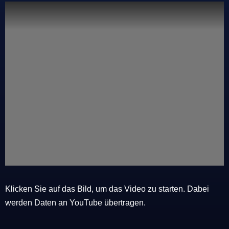
Klicken Sie auf das Bild, um das Video zu starten. Dabei
werden Daten an YouTube übertragen.