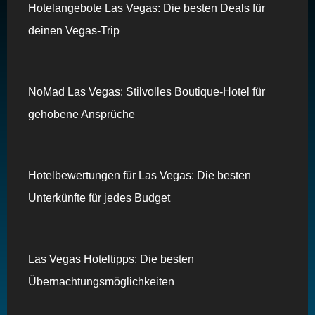
Hotelangebote Las Vegas: Die besten Deals für
deinen Vegas-Trip
NoMad Las Vegas: Stilvolles Boutique-Hotel für
gehobene Ansprüche
Hotelbewertungen für Las Vegas: Die besten
Unterkünfte für jedes Budget
Las Vegas Hoteltipps: Die besten
Übernachtungsmöglichkeiten