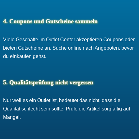
4. Coupons und Gutscheine sammeln
Viele Geschäfte im Outlet Center akzeptieren Coupons oder
bieten Gutscheine an. Suche online nach Angeboten, bevor
du einkaufen gehst.
5. Qualitätsprüfung nicht vergessen
Nur weil es ein Outlet ist, bedeutet das nicht, dass die
Qualität schlecht sein sollte. Prüfe die Artikel sorgfältig auf
Mängel.