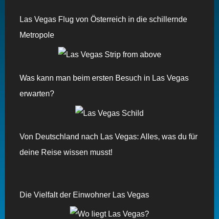
Las Vegas Flug von Österreich in die schillernde
Metropole
Was kann man beim ersten Besuch in Las Vegas
erwarten?
Von Deutschland nach Las Vegas: Alles, was du für
deine Reise wissen musst!
Die Vielfalt der Einwohner Las Vegas