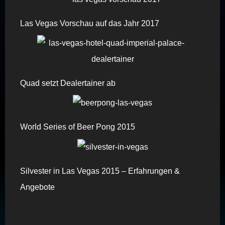
Las Vegas Vorschau auf das Jahr 2017
Quad setzt Dealertainer ab
World Series of Beer Pong 2015
Silvester in Las Vegas 2015 – Erfahrungen &
Angebote