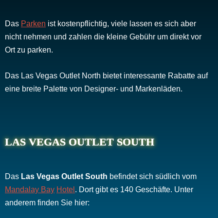
Das
Parken
ist kostenpflichtig, viele lassen es sich aber
nicht nehmen und zahlen die kleine Gebühr um direkt vor
Ort zu parken.
Das Las Vegas Outlet North bietet interessante Rabatte auf
eine breite Palette von Designer- und Markenläden.
LAS VEGAS OUTLET SOUTH
Das
Las Vegas Outlet South
befindet sich südlich vom
Mandalay Bay
Hotel
. Dort gibt es 140 Geschäfte. Unter
anderem finden Sie hier: