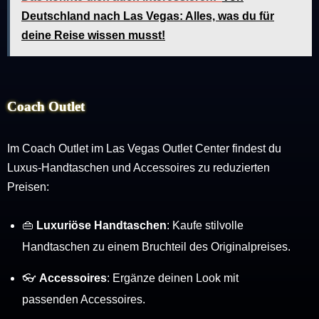
Deutschland nach Las Vegas: Alles, was du für
deine Reise wissen musst!
Coach Outlet
Im Coach Outlet im Las Vegas Outlet Center findest du
Luxus-Handtaschen und Accessoires zu reduzierten
Preisen:
👜
Luxuriöse Handtaschen
: Kaufe stilvolle
Handtaschen zu einem Bruchteil des Originalpreises.
👓
Accessoires
: Ergänze deinen Look mit
passenden Accessoires.