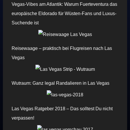
Vegas-Vibes am Atlantik: Warum Fuerteventura das
europäische Eldorado für Wüsten-Fans und Luxus-
Suchende ist
Reisewaage – praktisch bei Flugreisen nach Las
Vegas
Wutraum: Ganz legal Randalieren in Las Vegas
Las Vegas Ratgeber 2018 – Das solltest Du nicht
verpassen!