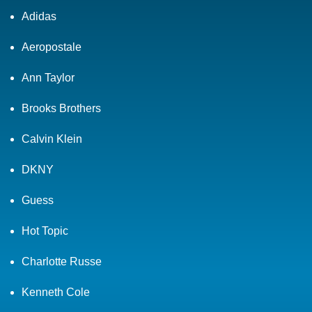
Adidas
Aeropostale
Ann Taylor
Brooks Brothers
Calvin Klein
DKNY
Guess
Hot Topic
Charlotte Russe
Kenneth Cole