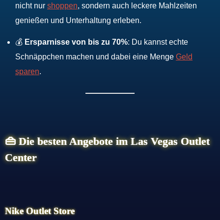
nicht nur
shoppen
, sondern auch leckere Mahlzeiten
genießen und Unterhaltung erleben.
💰
Ersparnisse von bis zu 70%
: Du kannst echte
Schnäppchen machen und dabei eine Menge
Geld
sparen
.
👜 Die besten Angebote im Las Vegas Outlet
Center
Nike Outlet Store