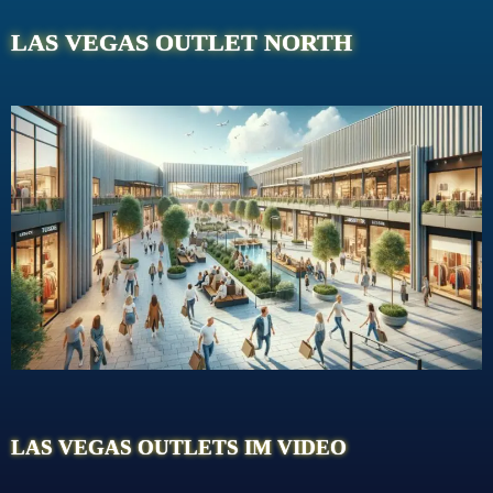
LAS VEGAS OUTLET NORTH
LAS VEGAS OUTLETS IM VIDEO