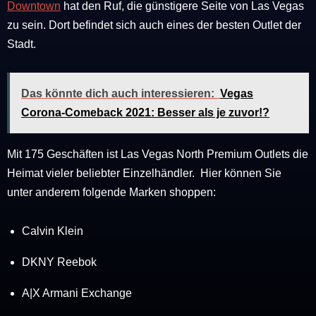
Downtown
hat den Ruf, die günstigere Seite von Las Vegas
zu sein. Dort befindet sich auch eines der besten Outlet der
Stadt.
Das könnte dich auch interessieren:
Vegas
Corona-Comeback 2021: Besser als je zuvor!?
Mit 175 Geschäften ist Las Vegas North Premium Outlets die
Heimat vieler beliebter Einzelhändler. Hier können Sie
unter anderem folgende Marken shoppen:
Calvin Klein
DKNY Reebok
A|X Armani Exchange