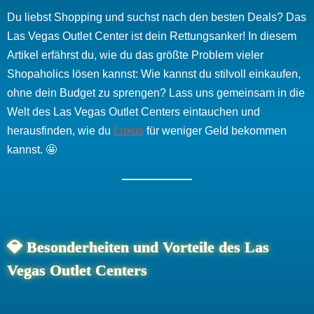
Du liebst Shopping und suchst nach den besten Deals? Das
Las Vegas Outlet Center ist dein Rettungsanker! In diesem
Artikel erfährst du, wie du das größte Problem vieler
Shopaholics lösen kannst: Wie kannst du stilvoll einkaufen,
ohne dein Budget zu sprengen? Lass uns gemeinsam in die
Welt des Las Vegas Outlet Centers eintauchen und
herausfinden, wie du
Luxus
für weniger Geld bekommen
kannst. 🤩
💎 Besonderheiten und Vorteile des Las
Vegas Outlet Centers