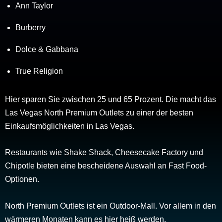
Ann Taylor
Burberry
Dolce & Gabbana
True Religion
Hier sparen Sie zwischen 25 und 65 Prozent. Die macht das
Las Vegas North Premium Outlets zu einer der besten
Einkaufsmöglichkeiten in Las Vegas.
Restaurants wie Shake Shack, Cheesecake Factory und
Chipotle bieten eine bescheidene Auswahl an Fast Food-
Optionen.
North Premium Outlets ist ein Outdoor-Mall. Vor allem in den
wärmeren Monaten kann es hier heiß werden.