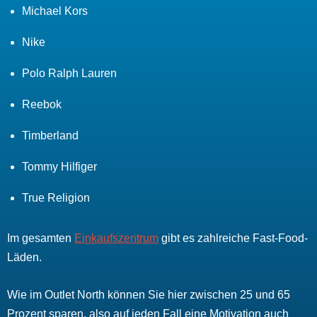
Michael Kors
Nike
Polo Ralph Lauren
Reebok
Timberland
Tommy Hilfiger
True Religion
Im gesamten
Einkaufszentrum
gibt es zahlreiche Fast-Food-
Läden.
Wie im Outlet North können Sie hier zwischen 25 und 65
Prozent sparen, also auf jeden Fall eine Motivation auch