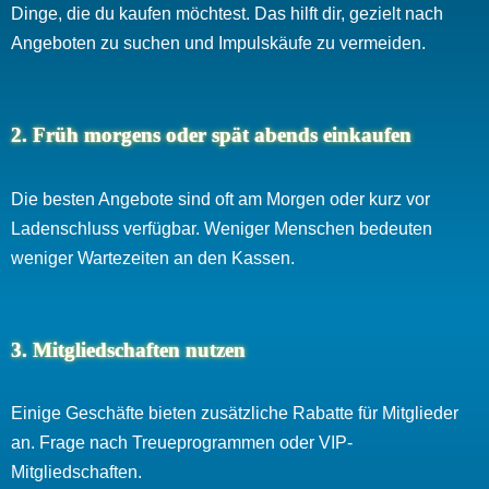
Dinge, die du kaufen möchtest. Das hilft dir, gezielt nach
Angeboten zu suchen und Impulskäufe zu vermeiden.
2. Früh morgens oder spät abends einkaufen
Die besten Angebote sind oft am Morgen oder kurz vor
Ladenschluss verfügbar. Weniger Menschen bedeuten
weniger Wartezeiten an den Kassen.
3. Mitgliedschaften nutzen
Einige Geschäfte bieten zusätzliche Rabatte für Mitglieder
an. Frage nach Treueprogrammen oder VIP-
Mitgliedschaften.