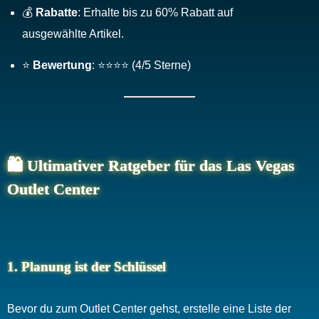
💰
Rabatte
: Erhalte bis zu 60% Rabatt auf
ausgewählte Artikel.
⭐
Bewertung
: ⭐⭐⭐⭐ (4/5 Sterne)
🛍️ Ultimativer Ratgeber für das Las Vegas
Outlet Center
1. Planung ist der Schlüssel
Bevor du zum Outlet Center gehst, erstelle eine Liste der