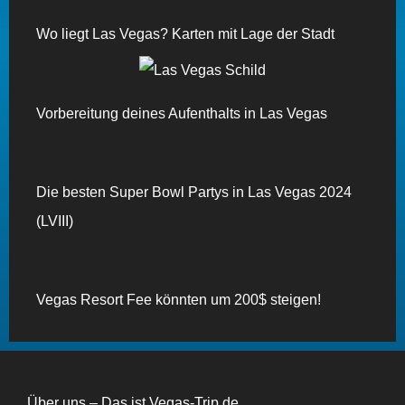
Wo liegt Las Vegas? Karten mit Lage der Stadt
Vorbereitung deines Aufenthalts in Las Vegas
Die besten Super Bowl Partys in Las Vegas 2024
(LVIII)
Vegas Resort Fee könnten um 200$ steigen!
Über uns – Das ist Vegas-Trip.de