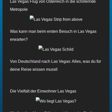
Las Vegas Flug von Österreich in die schillernde
Metropole
Was kann man beim ersten Besuch in Las Vegas
erwarten?
Von Deutschland nach Las Vegas: Alles, was du für
deine Reise wissen musst!
Die Vielfalt der Einwohner Las Vegas