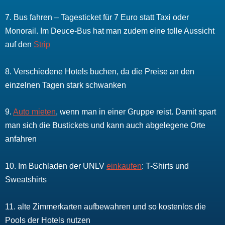
7. Bus fahren – Tagesticket für 7 Euro statt Taxi oder
Monorail. Im Deuce-Bus hat man zudem eine tolle Aussicht
auf den
Strip
8. Verschiedene Hotels buchen, da die Preise an den
einzelnen Tagen stark schwanken
9.
Auto mieten
, wenn man in einer Gruppe reist. Damit spart
man sich die Bustickets und kann auch abgelegene Orte
anfahren
10. Im Buchladen der UNLV
einkaufen
: T-Shirts und
Sweatshirts
11. alte Zimmerkarten aufbewahren und so kostenlos die
Pools der Hotels nutzen