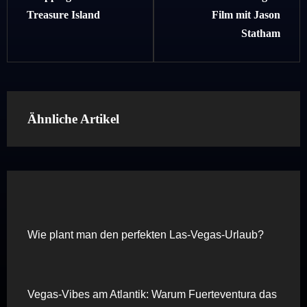
Treasure Island
Film mit Jason
Statham
Ähnliche Artikel
Wie plant man den perfekten Las-Vegas-Urlaub?
Vegas-Vibes am Atlantik: Warum Fuerteventura das