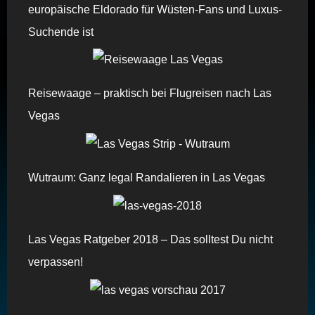
europäische Eldorado für Wüsten-Fans und Luxus-
Suchende ist
Reisewaage – praktisch bei Flugreisen nach Las
Vegas
Wutraum: Ganz legal Randalieren in Las Vegas
Las Vegas Ratgeber 2018 – Das solltest Du nicht
verpassen!