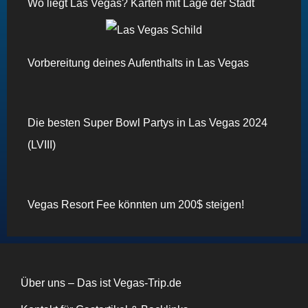
Wo liegt Las Vegas? Karten mit Lage der Stadt
Vorbereitung deines Aufenthalts in Las Vegas
Die besten Super Bowl Partys in Las Vegas 2024
(LVIII)
Vegas Resort Fee könnten um 200$ steigen!
Über uns – Das ist Vegas-Trip.de