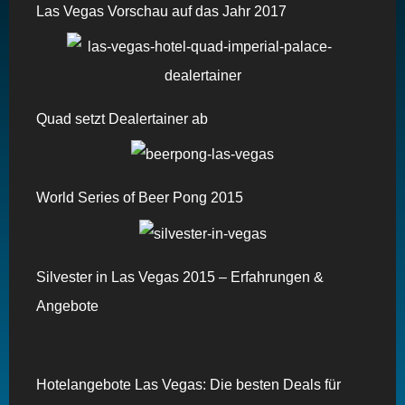
Las Vegas Vorschau auf das Jahr 2017
Quad setzt Dealertainer ab
World Series of Beer Pong 2015
Silvester in Las Vegas 2015 – Erfahrungen &
Angebote
Hotelangebote Las Vegas: Die besten Deals für