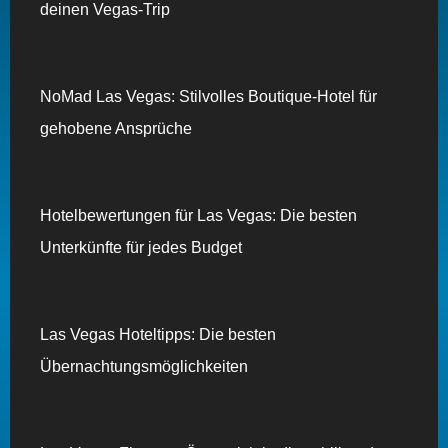
deinen Vegas-Trip
NoMad Las Vegas: Stilvolles Boutique-Hotel für
gehobene Ansprüche
Hotelbewertungen für Las Vegas: Die besten
Unterkünfte für jedes Budget
Las Vegas Hoteltipps: Die besten
Übernachtungsmöglichkeiten