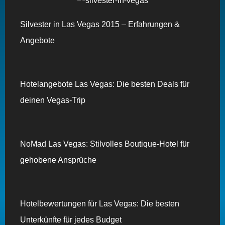
Silvester in Las Vegas 2015 – Erfahrungen &
Angebote
Hotelangebote Las Vegas: Die besten Deals für
deinen Vegas-Trip
NoMad Las Vegas: Stilvolles Boutique-Hotel für
gehobene Ansprüche
Hotelbewertungen für Las Vegas: Die besten
Unterkünfte für jedes Budget