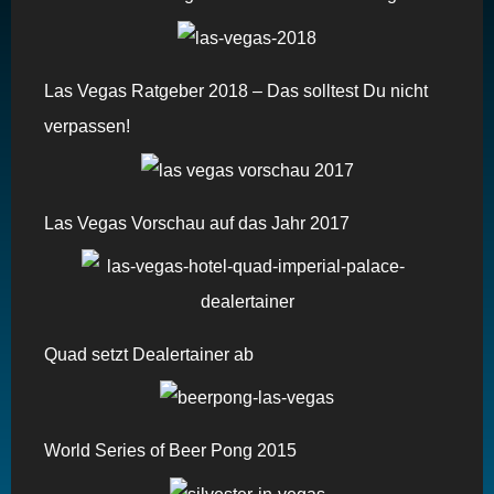
Las Vegas Ratgeber 2018 – Das solltest Du nicht
verpassen!
Las Vegas Vorschau auf das Jahr 2017
Quad setzt Dealertainer ab
World Series of Beer Pong 2015