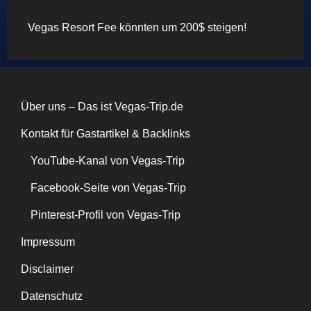
Vegas Resort Fee könnten um 200$ steigen!
Über uns – Das ist Vegas-Trip.de
Kontakt für Gastartikel & Backlinks
YouTube-Kanal von Vegas-Trip
Facebook-Seite von Vegas-Trip
Pinterest-Profil von Vegas-Trip
Impressum
Disclaimer
Datenschutz