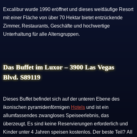
Excalibur wurde 1990 eröffnet und dieses weitläufige Resort
mit einer Fläche von über 70 Hektar bietet entzückende
Zimmer, Restaurants, Geschäfte und hochwertige
Unterhaltung für alle Altersgruppen.
Das Buffet im Luxor – 3900 Las Vegas
Blvd. S89119
Dieses Buffet befindet sich auf der unteren Ebene des
ikonischen pyramidenförmigen
Hotels
und ist ein
allumfassendes zwangloses Speiseerlebnis, das
überzeugt. Es sind keine Reservierungen erforderlich und
Kinder unter 4 Jahren speisen kostenlos. Der beste Teil? All