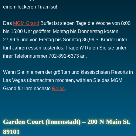
einem leckeren Tiramisu!
Das
MGM Grand
Buffet ist sieben Tage die Woche von 8:00
bis 15:00 Uhr geöffnet. Montag bis Donnerstag kosten
27,99 $ und von Freitag bis Sonntag 36,99 $. Kinder unter
fünf Jahren essen kostenlos. Fragen? Rufen Sie sie unter
ihrer Telefonnummer 702-891-6373 an.
Wenn Sie in einem der größten und klassischsten Resorts in
Las Vegas übernachten möchten, wählen Sie das MGM
Grand für Ihre nächste
Reise
.
Garden Court (Innenstadt) – 200 N Main St.
89101