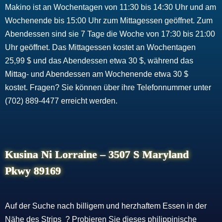
Makino ist an Wochentagen von 11:30 bis 14:30 Uhr und am
Wochenende bis 15:00 Uhr zum Mittagessen geöffnet. Zum
Abendessen sind sie 7 Tage die Woche von 17:30 bis 21:00
Uhr geöffnet. Das Mittagessen kostet an Wochentagen
25,99 $ und das Abendessen etwa 30 $, während das
Mittag- und Abendessen am Wochenende etwa 30 $
kostet. Fragen? Sie können über ihre Telefonnummer unter
(702) 889-4477 erreicht werden.
Kusina Ni Lorraine – 3507 S Maryland
Pkwy 89169
Auf der Suche nach billigem und herzhaftem Essen in der
Nähe des Strips ? Probieren Sie dieses philippinische