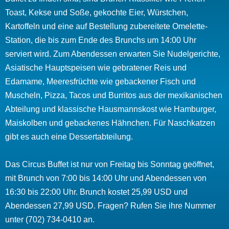
Toast, Kekse und Soße, gekochte Eier, Würstchen,
Kartoffeln und eine auf Bestellung zubereitete Omelette-
Station, die bis zum Ende des Brunchs um 14:00 Uhr
serviert wird. Zum Abendessen erwarten Sie Nudelgerichte,
Asiatische Hauptspeisen wie gebratener Reis und
Edamame, Meeresfrüchte wie gebackener Fisch und
Muscheln, Pizza, Tacos und Burritos aus der mexikanischen
Abteilung und klassische Hausmannskost wie Hamburger,
Maiskolben und gebackenes Hähnchen. Für Naschkatzen
gibt es auch eine Dessertabteilung.
Das Circus Buffet ist nur von Freitag bis Sonntag geöffnet,
mit Brunch von 7:00 bis 14:00 Uhr und Abendessen von
16:30 bis 22:00 Uhr. Brunch kostet 25,99 USD und
Abendessen 27,99 USD. Fragen? Rufen Sie ihre Nummer
unter (702) 734-0410 an.