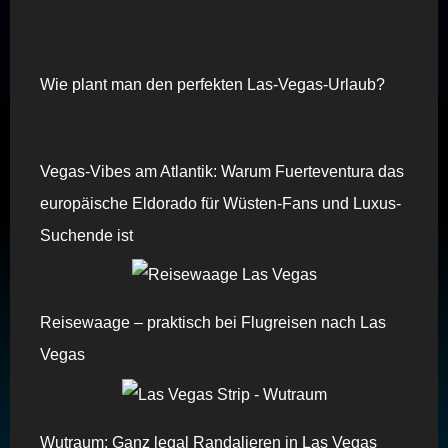
Wie plant man den perfekten Las-Vegas-Urlaub?
Vegas-Vibes am Atlantik: Warum Fuerteventura das
europäische Eldorado für Wüsten-Fans und Luxus-
Suchende ist
Reisewaage – praktisch bei Flugreisen nach Las
Vegas
Wutraum: Ganz legal Randalieren in Las Vegas