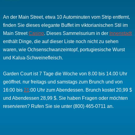
An der Main Street, etwa 10 Autominuten vom Strip entfernt,
finden Sie dieses elegante Buffet im viktorianischen Stil im
Main Street
Casino
. Dieses Sammelsurium in der
Innenstadt
enthält Dinge, die auf dieser Liste noch nicht zu sehen
waren, wie Ochsenschwanzeintopf, portugiesische Wurst
und Kalua-Schweinefleisch.
Garden Court ist 7 Tage die Woche von 8.00 bis 14.00 Uhr
geöffnet. nur freitags und samstags zum Brunch und von
16:00 bis
21
:00 Uhr zum Abendessen. Brunch kostet 20,99 $
und Abendessen 28,99 $. Sie haben Fragen oder möchten
reservieren? Rufen Sie sie unter (800) 465-0711 an.