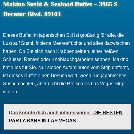
Makino Sushi & Seafood Buffet – 3965 S
Decatur Blvd. 89103
Dieses Buffet im japanischen Stil ist großartig für alle, die
Lust auf Sushi, frittierte Meeresfrüchte und alles dazwischen
haben. Ob Sie sich nach Krabbenbeinen, einer heißen
Schüssel Ramen oder Knoblauchgarnelen sehnen, Makino
hat alles für Sie. Nur sieben Autominuten vom Strip entfernt,
ist dieses Buffet einen Besuch wert, wenn Sie japanisches
Sushi möchten, aber nicht die Preise des Las Vegas Strip
wollen.
Das könnte dich auch interessieren:
DIE BESTEN
PARTY-BARS IN LAS VEGAS