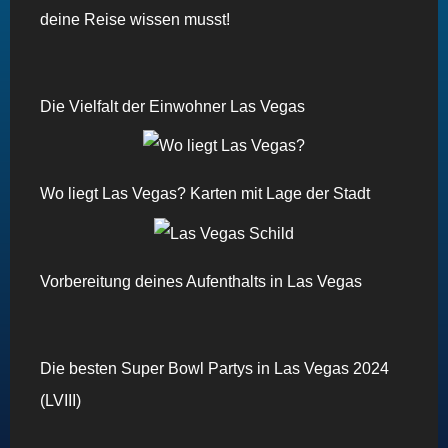
deine Reise wissen musst!
Die Vielfalt der Einwohner Las Vegas
Wo liegt Las Vegas? Karten mit Lage der Stadt
Vorbereitung deines Aufenthalts in Las Vegas
Die besten Super Bowl Partys in Las Vegas 2024
(LVIII)