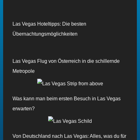
Las Vegas Hoteltipps: Die besten
Übernachtungsmöglichkeiten
Las Vegas Flug von Österreich in die schillernde
Metropole
Was kann man beim ersten Besuch in Las Vegas
erwarten?
Von Deutschland nach Las Vegas: Alles, was du für