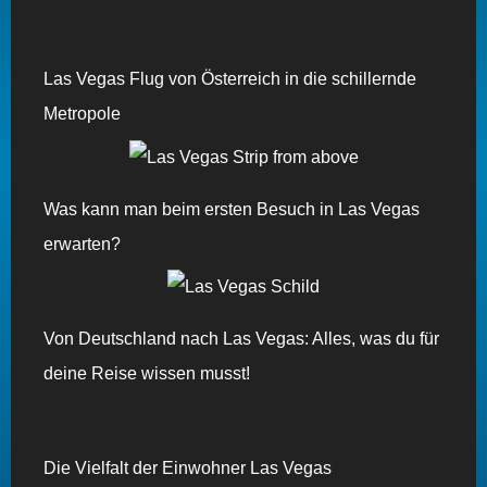
Las Vegas Flug von Österreich in die schillernde
Metropole
Was kann man beim ersten Besuch in Las Vegas
erwarten?
Von Deutschland nach Las Vegas: Alles, was du für
deine Reise wissen musst!
Die Vielfalt der Einwohner Las Vegas