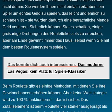
nicht dumm. Sie werden Ihnen nicht einfach erlauben, ein
Spiel um echtes Geld zu spielen, das leicht und ehrlich zu
schlagen ist – sie würden dadurch eine beträchtliche Menge
Geld verlieren. Sicherlich können Sie es schaffen, einige
großartige Drehungen des Roulettekessels zu erreichen,
aber am Ende gewinnt immer das Haus, selbst wenn Sie mit
dem besten Roulettesystem spielen.
Das könnte dich auch interessieren:
Das moderne
Las Vegas: kein Platz für Spiele-Klassiker
Beim Roulette gibt es einige Methoden, mit denen Sie Ihre
Gewinnchancen erhöhen können. Aber keine Wettstrategie
wird zu 100 % funktionieren – das ist sicher. Das
Zufallselement ist beim Roulette viel stärker ausgeprägt als