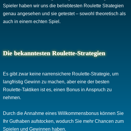
Spieler haben wir uns die beliebtesten Roulette Strategien
genau angesehen und sie getestet – sowohl theoretisch als
auch in einem echten Spiel.
Die bekanntesten Roulette-Strategien
Es gibt zwar keine narrensichere Roulette-Strategie, um
langfristig Gewinn zu machen, aber eine der besten
Roulette-Taktiken ist es, einen Bonus in Anspruch zu
nehmen.
Durch die Annahme eines Willkommensbonus können Sie
Ihr Guthaben aufstocken, wodurch Sie mehr Chancen zum
Spielen und Gewinnen haben.