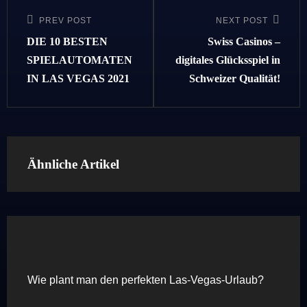
Beitragsnavigation
PREV POST
NEXT POST
Previous
Next
Post
Post
DIE 10 BESTEN
Swiss Casinos –
SPIELAUTOMATEN
digitales Glücksspiel in
IN LAS VEGAS 2021
Schweizer Qualität!
Ähnliche Artikel
Wie plant man den perfekten Las-Vegas-Urlaub?