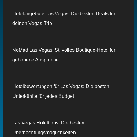
Hotelangebote Las Vegas: Die besten Deals für
deinen Vegas-Trip
NoMad Las Vegas: Stilvolles Boutique-Hotel für
gehobene Ansprüche
Hotelbewertungen für Las Vegas: Die besten
Unterkünfte für jedes Budget
Las Vegas Hoteltipps: Die besten
Übernachtungsmöglichkeiten