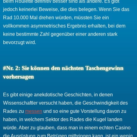
beim Roulette definitiv besser sind als andere. Es gibt
jedoch keinerlei Beweise, die dies belegen. Wenn Sie das
Rad 10.000 Mal drehen würden, müssten Sie ein
vollkommen asymmetrisches Ergebnis erhalten, bei dem
keine bestimmte Zahl gegenüber einer anderen stark
bevorzugt wird.
#Nr. 2: Sie können den nächsten Taschengewinn
vorhersagen
Es gibt einige anekdotische Geschichten, in denen
Wissenschaftler versucht haben, die Geschwindigkeit des
Rades zu
messen
und so eine gute Vorstellung davon zu
haben, in welchem Sektor des Rades die Kugel landen
würde. Aber zu glauben, dass man in einem echten Casino
die Ausrüstung zum Betrügen mitbringen kann, ist ein wenig