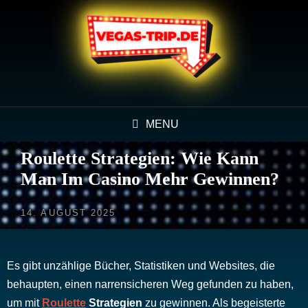
MENU
Roulette Strategien: Wie Kann
Man Im Casino Mehr Gewinnen?
POSTED
14. AUGUST 2025
ON
Es gibt unzählige Bücher, Statistiken und Websites, die
behaupten, einen narrensicheren Weg gefunden zu haben,
um mit
Roulette
Strategien
zu gewinnen. Als begeisterte