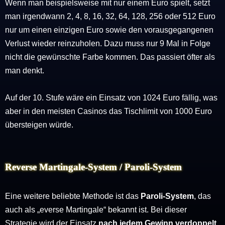
Wenn man beispielsweise mit nur einem Euro spielt, setzt
man irgendwann 2, 4, 8, 16, 32, 64, 128, 256 oder 512 Euro
nur um einen einzigen Euro sowie den vorausgegangenen
Verlust wieder reinzuholen. Dazu muss nur 9 Mal in Folge
nicht die gewünschte Farbe kommen. Das passiert öfter als
man denkt.
Auf der 10. Stufe wäre ein Einsatz von 1024 Euro fällig, was
aber in den meisten Casinos das Tischlimit von 1000 Euro
übersteigen würde.
Reverse Martingale-System / Paroli-System
Eine weitere beliebte Methode ist das
Paroli-System
, das
auch als „everse Martingale“ bekannt ist. Bei dieser
Strategie wird der Einsatz
nach jedem Gewinn verdoppelt
,