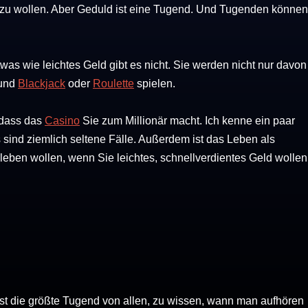
zt zu wollen. Aber Geduld ist eine Tugend. Und Tugenden können
twas wie leichtes Geld gibt es nicht. Sie werden nicht nur davon
 und
Blackjack
oder
Roulette
spielen.
 dass das
Casino
Sie zum Millionär macht. Ich kenne ein paar
sind ziemlich seltene Fälle. Außerdem ist das Leben als
 leben wollen, wenn Sie leichtes, schnellverdientes Geld wollen
t die größte Tugend von allen, zu wissen, wann man aufhören