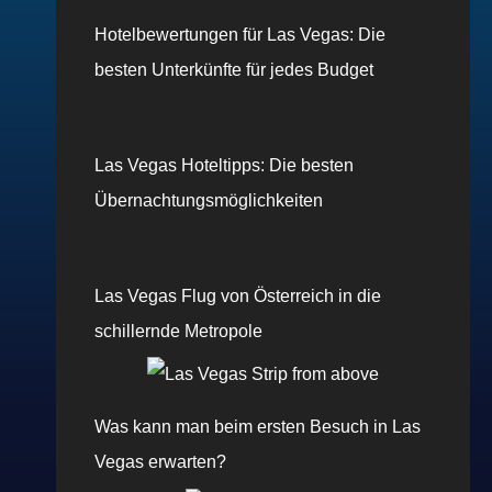
Hotelbewertungen für Las Vegas: Die
besten Unterkünfte für jedes Budget
Las Vegas Hoteltipps: Die besten
Übernachtungsmöglichkeiten
Las Vegas Flug von Österreich in die
schillernde Metropole
Was kann man beim ersten Besuch in Las
Vegas erwarten?