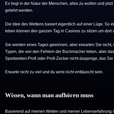
Es liegt in der Natur der Menschen, alles zu wollen und jet
gelehrt werden.
Die Idee des Wettens basiert eigentlich auf einer Lüge. So e
leben können den ganzen Tag in Casinos zu sitzen um dort
Sie werden eines Tages gewinnen, aber erwarten Sie nicht,
Typen, die von den Fehlern der Buchmacher leben, aber das 
Sportwetten-Profi oder Profi-Zocker nicht dasjenige, das Sie
Erwarte nicht zu viel und du wirst nicht enttäuscht sein.
Wissen, wann man aufhören muss
Basierend auf meinen Wetten und meiner Lebenserfahrung is