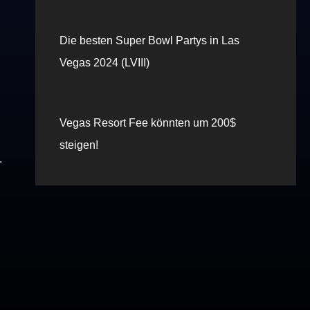
Die besten Super Bowl Partys in Las
Vegas 2024 (LVIII)
Vegas Resort Fee könnten um 200$
steigen!
.