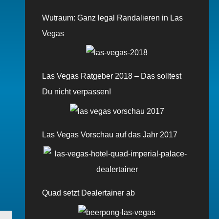
Wutraum: Ganz legal Randalieren in Las
Vegas
,
Las Vegas Ratgeber 2018 – Das solltest
Du nicht verpassen!
Las Vegas Vorschau auf das Jahr 2017
Quad setzt Dealertainer ab