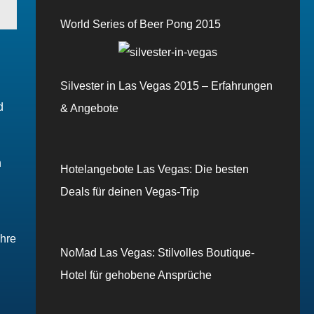
World Series of Beer Pong 2015
Silvester in Las Vegas 2015 – Erfahrungen
d
& Angebote
n
Hotelangebote Las Vegas: Die besten
Deals für deinen Vegas-Trip
Ihre
NoMad Las Vegas: Stilvolles Boutique-
Hotel für gehobene Ansprüche