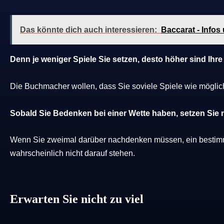
Das könnte dich auch interessieren:
Baccarat - Infos
Denn je weniger Spiele Sie setzen, desto höher sind Ih
Die Buchmacher wollen, dass Sie soviele Spiele wie mögli
Sobald Sie Bedenken bei einer Wette haben, setzen Sie n
Wenn Sie zweimal darüber nachdenken müssen, ein bestimmte
wahrscheinlich nicht darauf stehen.
Erwarten Sie nicht zu viel