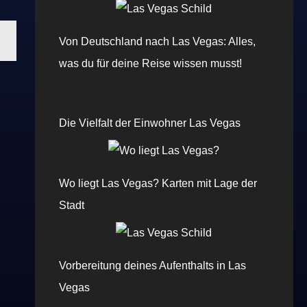
Von Deutschland nach Las Vegas: Alles,
was du für deine Reise wissen musst!
Die Vielfalt der Einwohner Las Vegas
Wo liegt Las Vegas? Karten mit Lage der
Stadt
Vorbereitung deines Aufenthalts in Las
Vegas