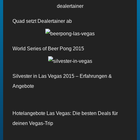
Quad setzt Dealertainer ab
World Series of Beer Pong 2015
Silvester in Las Vegas 2015 – Erfahrungen &
Angebote
Hotelangebote Las Vegas: Die besten Deals für
deinen Vegas-Trip