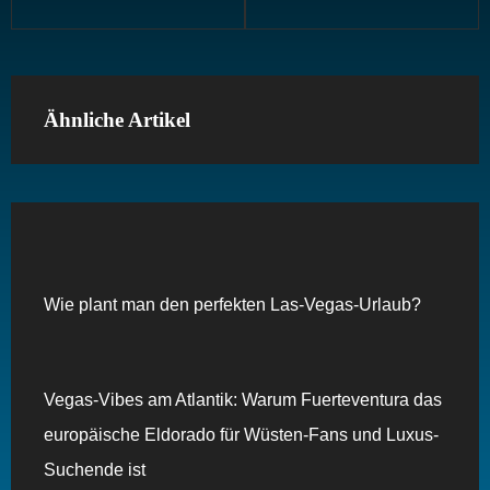
Ähnliche Artikel
Wie plant man den perfekten Las-Vegas-Urlaub?
Vegas-Vibes am Atlantik: Warum Fuerteventura das
europäische Eldorado für Wüsten-Fans und Luxus-
Suchende ist