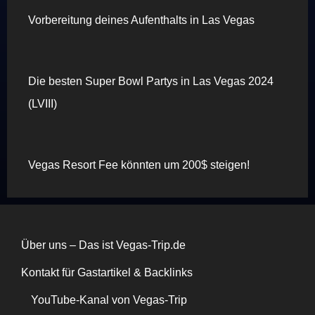
Vorbereitung deines Aufenthalts in Las Vegas
Die besten Super Bowl Partys in Las Vegas 2024
(LVIII)
Vegas Resort Fee könnten um 200$ steigen!
Über uns – Das ist Vegas-Trip.de
Kontakt für Gastartikel & Backlinks
YouTube-Kanal von Vegas-Trip