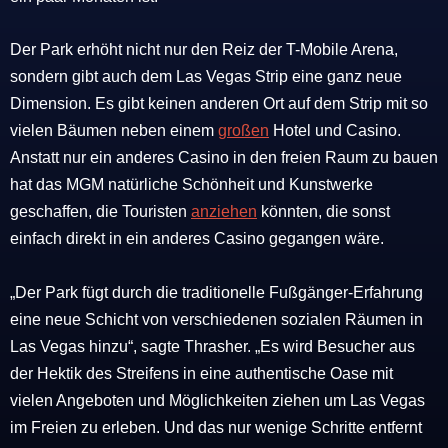
Der Park erhöht nicht nur den Reiz der T-Mobile Arena,
sondern gibt auch dem Las Vegas Strip eine ganz neue
Dimension.
Es gibt keinen anderen Ort auf dem Strip mit so
vielen Bäumen neben einem
großen
Hotel und Casino.
Anstatt nur ein anderes Casino in den freien Raum zu bauen
hat das MGM natürliche Schönheit und Kunstwerke
geschaffen, die Touristen
anziehen
könnten, die sonst
einfach direkt in ein anderes Casino gegangen wäre.
„Der Park fügt durch die traditionelle Fußgänger-Erfahrung
eine neue Schicht von verschiedenen sozialen Räumen in
Las Vegas hinzu“, sagte Thrasher.
„Es wird Besucher aus
der Hektik des Streifens in eine authentische Oase mit
vielen Angeboten und Möglichkeiten ziehen um Las Vegas
im Freien zu erleben. Und das nur wenige Schritte entfernt