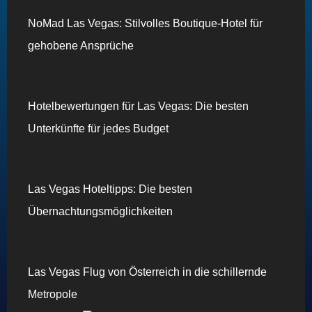
NoMad Las Vegas: Stilvolles Boutique-Hotel für
gehobene Ansprüche
Hotelbewertungen für Las Vegas: Die besten
Unterkünfte für jedes Budget
Las Vegas Hoteltipps: Die besten
Übernachtungsmöglichkeiten
Las Vegas Flug von Österreich in die schillernde
Metropole