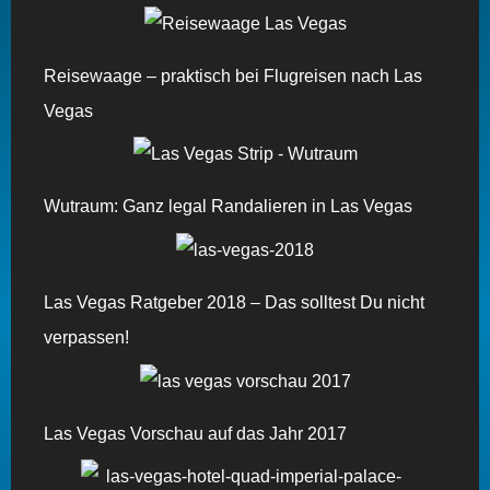
Reisewaage – praktisch bei Flugreisen nach Las
Vegas
Wutraum: Ganz legal Randalieren in Las Vegas
Las Vegas Ratgeber 2018 – Das solltest Du nicht
verpassen!
Las Vegas Vorschau auf das Jahr 2017