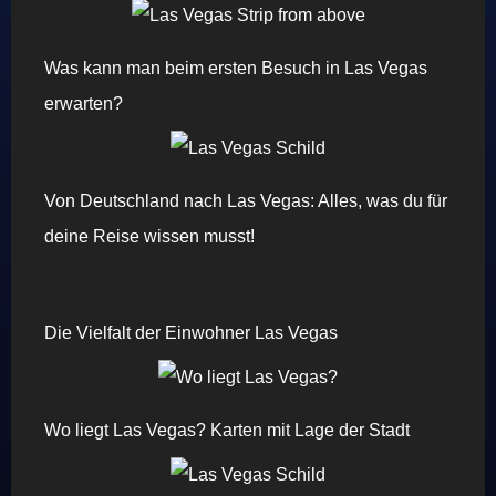
Was kann man beim ersten Besuch in Las Vegas
erwarten?
Von Deutschland nach Las Vegas: Alles, was du für
deine Reise wissen musst!
Die Vielfalt der Einwohner Las Vegas
Wo liegt Las Vegas? Karten mit Lage der Stadt