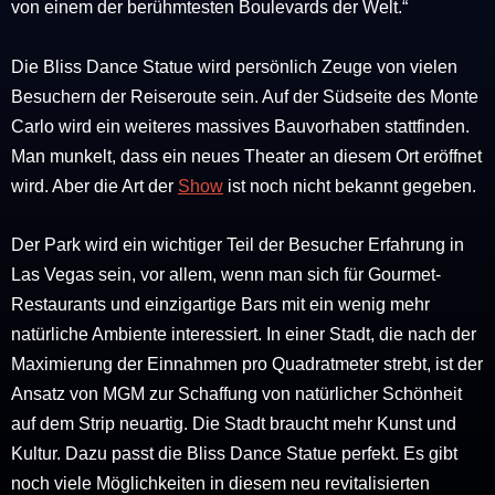
von einem der berühmtesten Boulevards der Welt.“
Die Bliss Dance Statue wird persönlich Zeuge von vielen
Besuchern der Reiseroute sein.
Auf der Südseite des Monte
Carlo wird ein weiteres massives Bauvorhaben stattfinden.
Man munkelt, dass ein neues Theater an diesem Ort eröffnet
wird. Aber die Art der
Show
ist noch nicht bekannt gegeben.
Der Park wird ein wichtiger Teil der Besucher Erfahrung in
Las Vegas sein, vor allem, wenn man sich für Gourmet-
Restaurants und einzigartige Bars mit ein wenig mehr
natürliche Ambiente interessiert.
In einer Stadt, die nach der
Maximierung der Einnahmen pro Quadratmeter strebt, ist der
Ansatz von MGM zur Schaffung von natürlicher Schönheit
auf dem Strip neuartig.
Die Stadt braucht mehr Kunst und
Kultur. Dazu passt die Bliss Dance Statue perfekt. Es gibt
noch viele
Möglichkeiten in diesem neu revitalisierten