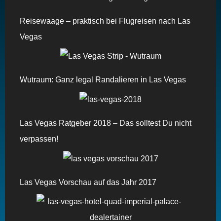
Reisewaage – praktisch bei Flugreisen nach Las
Vegas
Wutraum: Ganz legal Randalieren in Las Vegas
Las Vegas Ratgeber 2018 – Das solltest Du nicht
verpassen!
Las Vegas Vorschau auf das Jahr 2017