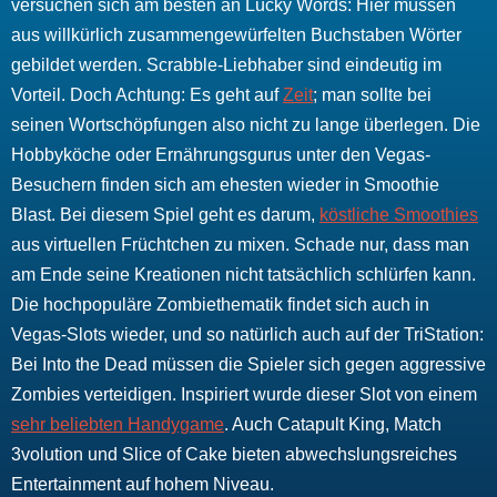
versuchen sich am besten an Lucky Words: Hier müssen
aus willkürlich zusammengewürfelten Buchstaben Wörter
gebildet werden. Scrabble-Liebhaber sind eindeutig im
Vorteil. Doch Achtung: Es geht auf
Zeit
; man sollte bei
seinen Wortschöpfungen also nicht zu lange überlegen. Die
Hobbyköche oder Ernährungsgurus unter den Vegas-
Besuchern finden sich am ehesten wieder in Smoothie
Blast. Bei diesem Spiel geht es darum,
köstliche Smoothies
aus virtuellen Früchtchen zu mixen. Schade nur, dass man
am Ende seine Kreationen nicht tatsächlich schlürfen kann.
Die hochpopuläre Zombiethematik findet sich auch in
Vegas-Slots wieder, und so natürlich auch auf der TriStation:
Bei Into the Dead müssen die Spieler sich gegen aggressive
Zombies verteidigen. Inspiriert wurde dieser Slot von einem
sehr beliebten Handygame
. Auch Catapult King, Match
3volution und Slice of Cake bieten abwechslungsreiches
Entertainment auf hohem Niveau.