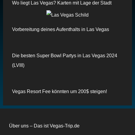
Wo liegt Las Vegas? Karten mit Lage der Stadt
Vorbereitung deines Aufenthalts in Las Vegas
Die besten Super Bowl Partys in Las Vegas 2024
(LVIII)
Vegas Resort Fee könnten um 200$ steigen!
Über uns – Das ist Vegas-Trip.de