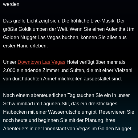
werden.
Das grelle Licht zeigt sich. Die fröhliche Live-Musik. Der
größte Goldklumpen der Welt. Wenn Sie einen Aufenthalt im
Golden Nugget Las Vegas buchen, können Sie alles aus
erster Hand erleben.
Unser
Downtown Las Vegas
Hotel verfügt über mehr als
2.000 einladende Zimmer und Suiten, die mit einer Vielzahl
von durchdachten Annehmlichkeiten ausgestattet sind.
Nach einem abenteuerlichen Tag tauchen Sie ein in unser
Schwimmbad im Lagunen-Stil, das ein dreistöckiges
Haibecken mit einer Wasserrutsche umgibt. Reservieren Sie
noch heute und beginnen Sie mit der Planung Ihres
Abenteuers in der Innenstadt von Vegas im Golden Nugget.