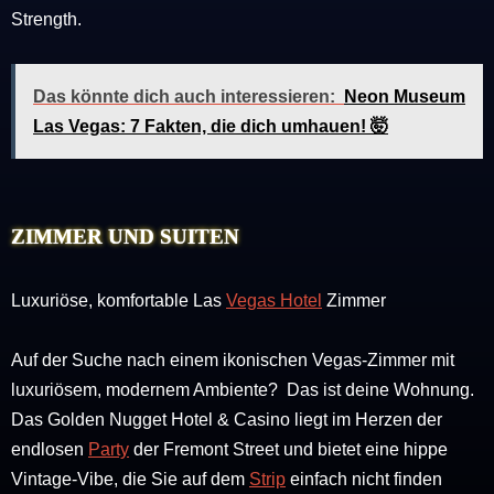
Strength.
Das könnte dich auch interessieren:
Neon Museum
Las Vegas: 7 Fakten, die dich umhauen! 🤯
ZIMMER UND SUITEN
Luxuriöse, komfortable Las
Vegas Hotel
Zimmer
Auf der Suche nach einem ikonischen Vegas-Zimmer mit
luxuriösem, modernem Ambiente? Das ist deine Wohnung.
Das Golden Nugget Hotel & Casino liegt im Herzen der
endlosen
Party
der Fremont Street und bietet eine hippe
Vintage-Vibe, die Sie auf dem
Strip
einfach nicht finden