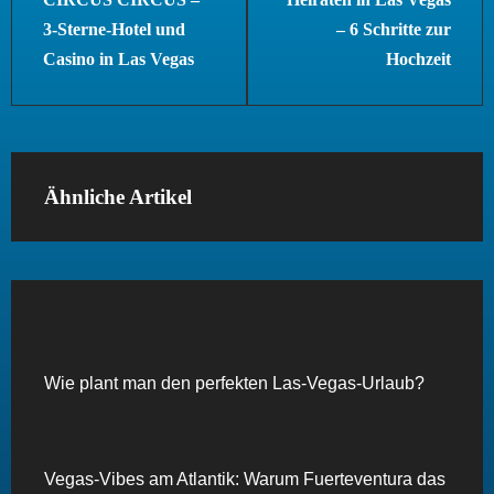
3-Sterne-Hotel und
– 6 Schritte zur
Casino in Las Vegas
Hochzeit
Ähnliche Artikel
Wie plant man den perfekten Las-Vegas-Urlaub?
Vegas-Vibes am Atlantik: Warum Fuerteventura das