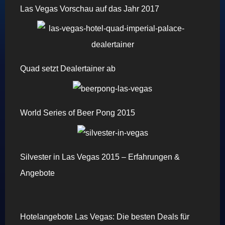
Las Vegas Vorschau auf das Jahr 2017
Quad setzt Dealertainer ab
World Series of Beer Pong 2015
Silvester in Las Vegas 2015 – Erfahrungen &
Angebote
Hotelangebote Las Vegas: Die besten Deals für