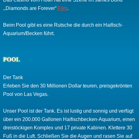
,,Diamonds are Forever“
Film
.
Beim Pool gibt es eine Rutsche die durch ein Haifisch-
Aquarium/Becken führt.
POOL
Der Tank
Erleben Sie den 30 Millionen Dollar teuren, preisgekrönten
Pool von Las Vegas.
Unser Pool ist der Tank. Es ist lustig und sonnig und verfügt
über ein 200.000 Gallonen Haifischbecken-Aquarium, einen
dreistöckigen Komplex und 17 private Kabinen. Klettere 30
Fuß in die Luft. Schließen Sie die Augen und rasen Sie auf