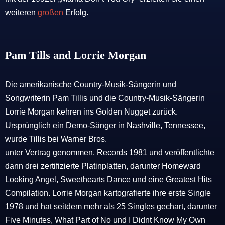
weiteren
großen
Erfolg.
Pam Tills and Lorrie Morgan
Die amerikanische Country-Musik-Sängerin und
Songwriterin Pam Tillis und die Country-Musik-Sängerin
Lorrie Morgan kehren ins Golden Nugget zurück.
Ursprünglich ein Demo-Sänger in Nashville, Tennessee,
wurde Tillis bei Warner Bros.
unter Vertrag genommen. Records 1981 und veröffentlichte
dann drei zertifizierte Platinplatten, darunter Homeward
Looking Angel, Sweethearts Dance und eine Greatest Hits
Compilation. Lorrie Morgan kartografierte ihre erste Single
1978 und hat seitdem mehr als 25 Singles gechart, darunter
Five Minutes, What Part of No und I Didnt Know My Own