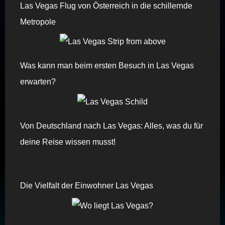
Las Vegas Flug von Österreich in die schillernde
Metropole
Was kann man beim ersten Besuch in Las Vegas
erwarten?
Von Deutschland nach Las Vegas: Alles, was du für
deine Reise wissen musst!
Die Vielfalt der Einwohner Las Vegas