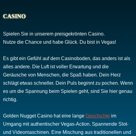
CASINO
Spielen Sie in unserem preisgekrönten Casino.
Nutze die Chance und habe Glück. Du bist in Vegas!
Es gibt ein Gefühl auf dem Casinoboden, das anders ist als
alles andere. Die Luft ist voller Erwartung und die
Geräusche von Menschen, die Spaß haben. Dein Herz
schlägt etwas schneller. Dein Puls beginnt zu pochen. Wenn
es um die Spannung beim Spielen geht, sind Sie hier genau
richtig.
Golden Nugget Casino hat eine lange
Geschichte
im
Umgang mit authentischer Vegas-Action. Spannende Slot-
und Videomaschinen. Eine Mischung aus traditionellen und