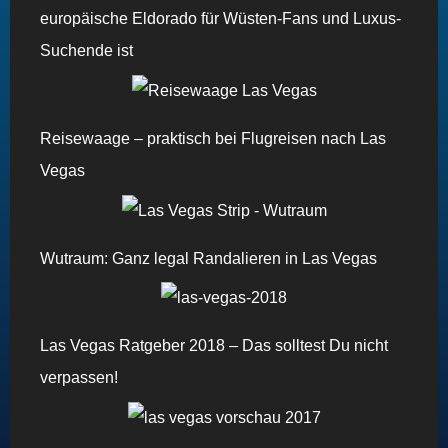
europäische Eldorado für Wüsten-Fans und Luxus-
Suchende ist
Reisewaage – praktisch bei Flugreisen nach Las
Vegas
Wutraum: Ganz legal Randalieren in Las Vegas
Las Vegas Ratgeber 2018 – Das solltest Du nicht
verpassen!