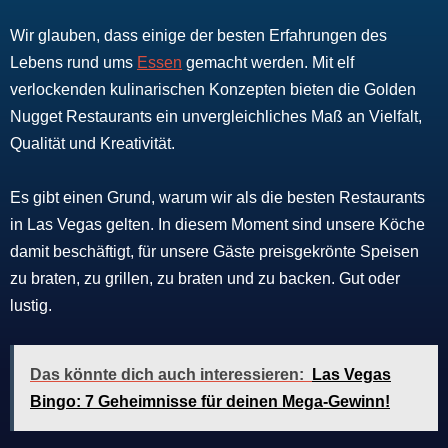
Wir glauben, dass einige der besten Erfahrungen des
Lebens rund ums
Essen
gemacht werden. Mit elf
verlockenden kulinarischen Konzepten bieten die Golden
Nugget Restaurants ein unvergleichliches Maß an Vielfalt,
Qualität und Kreativität.
Es gibt einen Grund, warum wir als die besten Restaurants
in Las Vegas gelten. In diesem Moment sind unsere Köche
damit beschäftigt, für unsere Gäste preisgekrönte Speisen
zu braten, zu grillen, zu braten und zu backen. Gut oder
lustig.
Das könnte dich auch interessieren:
Las Vegas
Bingo: 7 Geheimnisse für deinen Mega-Gewinn!