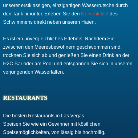
unserer erstklassigen, einzigartigen Wasserrutsche durch
den Tank hinunter. Erleben Sie den
Nervenkitzel
des
Schwimmens direkt neben unseren Haien.
Es ist ein unvergleichliches Erlebnis. Nachdem Sie
zwischen den Meeresbewohnern geschwommen sind,
trocknen Sie sich ab und genießen Sie einen Drink an der
H2O Bar oder am Pool und entspannen Sie sich in unseren
verjüngenden Wasserfällen.
RESTAURANTS
Die besten Restaurants in Las Vegas
Speisen Sie wie ein Gewinner mit köstlichen
Speisemöglichkeiten, von lässig bis hochrollig.