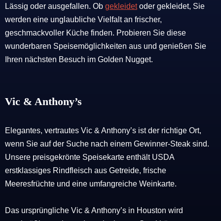
Lässig oder ausgefallen. Ob
gekleidet
oder gekleidet, Sie
werden eine unglaubliche Vielfalt an frischer,
geschmackvoller Küche finden. Probieren Sie diese
wunderbaren Speisemöglichkeiten aus und genießen Sie
Ihren nächsten Besuch im Golden Nugget.
Vic & Anthony’s
Elegantes, vertrautes Vic & Anthony’s ist der richtige Ort,
wenn Sie auf der Suche nach einem Gewinner-Steak sind.
Unsere preisgekrönte Speisekarte enthält USDA
erstklassiges Rindfleisch aus Getreide, frische
Meeresfrüchte und eine umfangreiche Weinkarte.
Das ursprüngliche Vic & Anthony’s in Houston wird