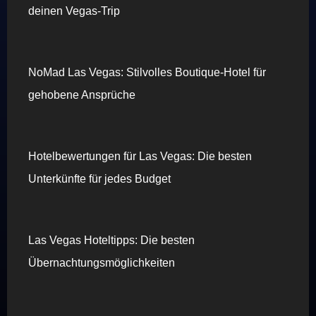
deinen Vegas-Trip
NoMad Las Vegas: Stilvolles Boutique-Hotel für
gehobene Ansprüche
Hotelbewertungen für Las Vegas: Die besten
Unterkünfte für jedes Budget
Las Vegas Hoteltipps: Die besten
Übernachtungsmöglichkeiten