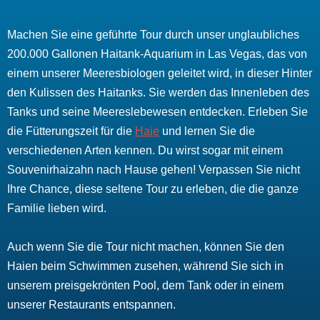
Machen Sie eine geführte Tour durch unser unglaubliches
200.000 Gallonen Haitank-Aquarium in Las Vegas, das von
einem unserer Meeresbiologen geleitet wird, in dieser Hinter
den Kulissen des Haitanks. Sie werden das Innenleben des
Tanks und seine Meereslebewesen entdecken. Erleben Sie
die Fütterungszeit für die
Haie
und lernen Sie die
verschiedenen Arten kennen. Du wirst sogar mit einem
Souvenirhaizahn nach Hause gehen! Verpassen Sie nicht
Ihre Chance, diese seltene Tour zu erleben, die die ganze
Familie lieben wird.
Auch wenn Sie die Tour nicht machen, können Sie den
Haien beim Schwimmen zusehen, während Sie sich in
unserem preisgekrönten Pool, dem Tank oder in einem
unserer Restaurants entspannen.