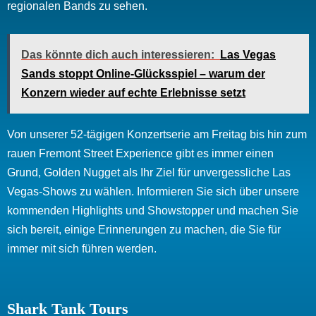
regionalen Bands zu sehen.
Das könnte dich auch interessieren:
Las Vegas
Sands stoppt Online-Glücksspiel – warum der
Konzern wieder auf echte Erlebnisse setzt
Von unserer 52-tägigen Konzertserie am Freitag bis hin zum
rauen Fremont Street Experience gibt es immer einen
Grund, Golden Nugget als Ihr Ziel für unvergessliche Las
Vegas-Shows zu wählen. Informieren Sie sich über unsere
kommenden Highlights und Showstopper und machen Sie
sich bereit, einige Erinnerungen zu machen, die Sie für
immer mit sich führen werden.
Shark Tank Tours