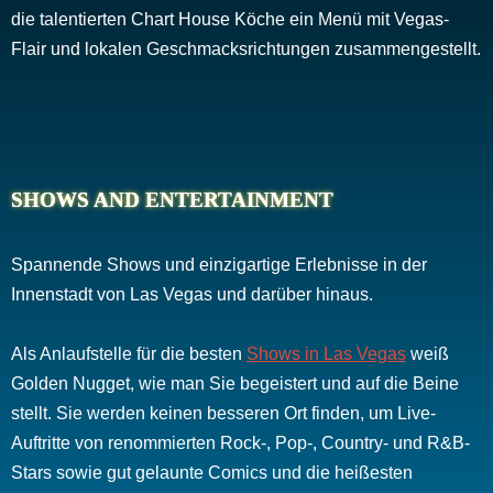
die talentierten Chart House Köche ein Menü mit Vegas-
Flair und lokalen Geschmacksrichtungen zusammengestellt.
SHOWS AND ENTERTAINMENT
Spannende Shows und einzigartige Erlebnisse in der
Innenstadt von Las Vegas und darüber hinaus.
Als Anlaufstelle für die besten
Shows in Las Vegas
weiß
Golden Nugget, wie man Sie begeistert und auf die Beine
stellt. Sie werden keinen besseren Ort finden, um Live-
Auftritte von renommierten Rock-, Pop-, Country- und R&B-
Stars sowie gut gelaunte Comics und die heißesten