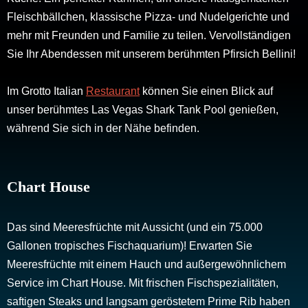
Fleischbällchen, klassische Pizza- und Nudelgerichte und
mehr mit Freunden und Familie zu teilen. Vervollständigen
Sie Ihr Abendessen mit unserem berühmten Pfirsich Bellini!
Im Grotto Italian
Restaurant
können Sie einen Blick auf
unser berühmtes Las Vegas Shark Tank Pool genießen,
während Sie sich in der Nähe befinden.
Chart House
Das sind Meeresfrüchte mit Aussicht (und ein 75.000
Gallonen tropisches Fischaquarium)! Erwarten Sie
Meeresfrüchte mit einem Hauch und außergewöhnlichem
Service im Chart House. Mit frischen Fischspezialitäten,
saftigen Steaks und langsam geröstetem Prime Rib haben