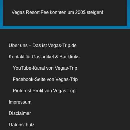
Vegas Resort Fee könnten um 200$ steigen!
Über uns – Das ist Vegas-Trip.de
Kontakt für Gastartikel & Backlinks
YouTube-Kanal von Vegas-Trip
Facebook-Seite von Vegas-Trip
Pinterest-Profil von Vegas-Trip
Impressum
Disclaimer
Datenschutz