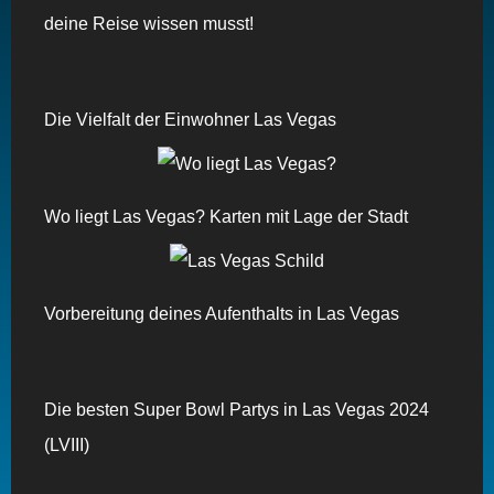
deine Reise wissen musst!
Die Vielfalt der Einwohner Las Vegas
Wo liegt Las Vegas? Karten mit Lage der Stadt
Vorbereitung deines Aufenthalts in Las Vegas
Die besten Super Bowl Partys in Las Vegas 2024
(LVIII)