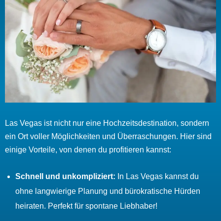
Las Vegas ist nicht nur eine Hochzeitsdestination, sondern
ein Ort voller Möglichkeiten und Überraschungen. Hier sind
einige Vorteile, von denen du profitieren kannst:
Schnell und unkompliziert:
In Las Vegas kannst du
ohne langwierige Planung und bürokratische Hürden
heiraten. Perfekt für spontane Liebhaber!