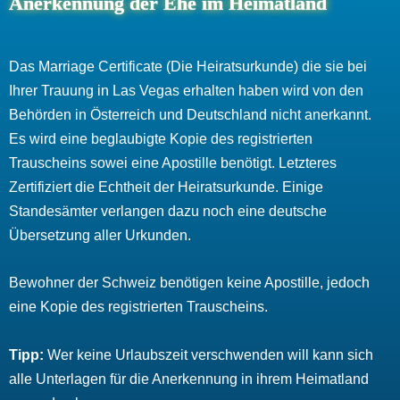
Anerkennung der Ehe im Heimatland
Das Marriage Certificate (Die Heiratsurkunde) die sie bei
Ihrer Trauung in Las Vegas erhalten haben wird von den
Behörden in Österreich und Deutschland nicht anerkannt.
Es wird eine beglaubigte Kopie des registrierten
Trauscheins sowei eine Apostille benötigt. Letzteres
Zertifiziert die Echtheit der Heiratsurkunde. Einige
Standesämter verlangen dazu noch eine deutsche
Übersetzung aller Urkunden.
Bewohner der Schweiz benötigen keine Apostille, jedoch
eine Kopie des registrierten Trauscheins.
Tipp:
Wer keine Urlaubszeit verschwenden will kann sich
alle Unterlagen für die Anerkennung in ihrem Heimatland