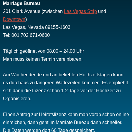
Marriage Bureau
201 Clark Avenue (zwischen
Las Vegas Strip
und
Downtown
)
Las Vegas, Nevada 89155-1603
Tel: 001 702 671-0600
Täglich geöffnet von 08.00 – 24.00 Uhr
Man muss keinen Termin vereinbaren.
Am Wochendende und an beliebten Hochzeitstagen kann
es durchaus zu längeren Wartezeiten kommen. Es empfiehlt
sich dann die Lizenz schon 1-2 Tage vor der Hochzeit zu
Organisieren.
Einen Antrag zur Heiratslizenz kann man vorab schon online
einreichen, dann geht im Marriafe Bureau dann schneller.
Die Daten werden dort 60 Tage gespeichert.