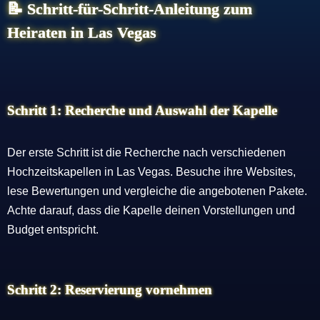
📝 Schritt-für-Schritt-Anleitung zum
Heiraten in Las Vegas
Schritt 1: Recherche und Auswahl der Kapelle
Der erste Schritt ist die Recherche nach verschiedenen
Hochzeitskapellen in Las Vegas. Besuche ihre Websites,
lese Bewertungen und vergleiche die angebotenen Pakete.
Achte darauf, dass die Kapelle deinen Vorstellungen und
Budget entspricht.
Schritt 2: Reservierung vornehmen