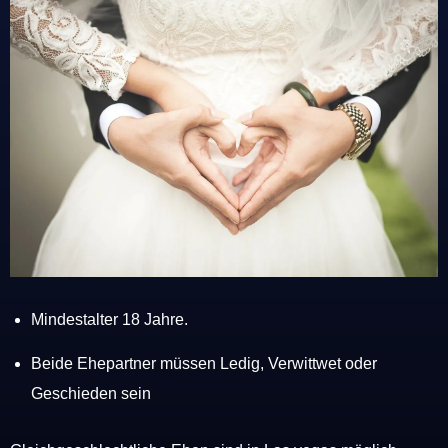
Mindestalter 18 Jahre.
Beide Ehepartner müssen Ledig, Verwittwet oder
Geschieden sein