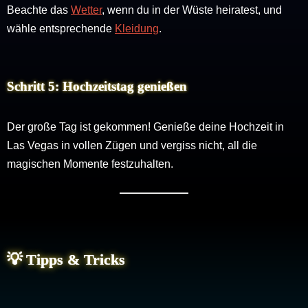
Beachte das
Wetter
, wenn du in der Wüste heiratest, und
wähle entsprechende
Kleidung
.
Schritt 5: Hochzeitstag genießen
Der große Tag ist gekommen! Genieße deine Hochzeit in
Las Vegas in vollen Zügen und vergiss nicht, all die
magischen Momente festzuhalten.
💡 Tipps & Tricks