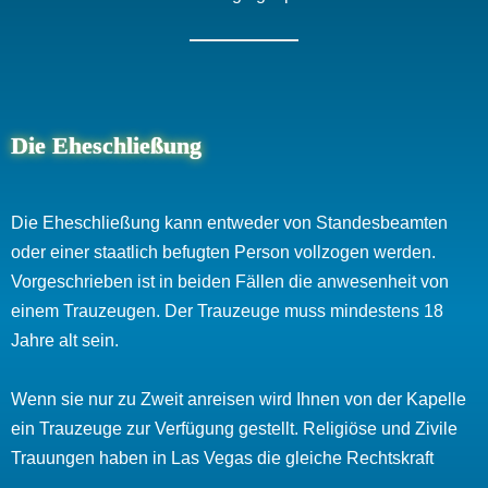
Die Eheschließung
Die Eheschließung kann entweder von Standesbeamten
oder einer staatlich befugten Person vollzogen werden.
Vorgeschrieben ist in beiden Fällen die anwesenheit von
einem Trauzeugen. Der Trauzeuge muss mindestens 18
Jahre alt sein.
Wenn sie nur zu Zweit anreisen wird Ihnen von der Kapelle
ein Trauzeuge zur Verfügung gestellt. Religiöse und Zivile
Trauungen haben in Las Vegas die gleiche Rechtskraft