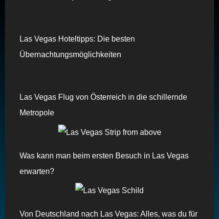
Las Vegas Hoteltipps: Die besten
Übernachtungsmöglichkeiten
Las Vegas Flug von Österreich in die schillernde
Metropole
Was kann man beim ersten Besuch in Las Vegas
erwarten?
Von Deutschland nach Las Vegas: Alles, was du für