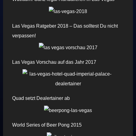
Las Vegas Ratgeber 2018 – Das solltest Du nicht
verpassen!
Las Vegas Vorschau auf das Jahr 2017
Quad setzt Dealertainer ab
World Series of Beer Pong 2015