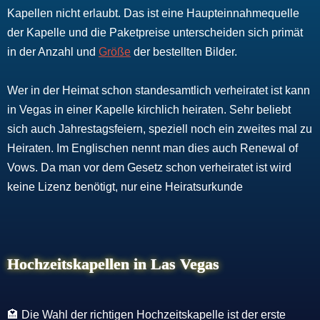
Kapellen nicht erlaubt. Das ist eine Haupteinnahmequelle
der Kapelle und die Paketpreise unterscheiden sich primät
in der Anzahl und
Größe
der bestellten Bilder.
Wer in der Heimat schon standesamtlich verheiratet ist kann
in Vegas in einer Kapelle kirchlich heiraten. Sehr beliebt
sich auch Jahrestagsfeiern, speziell noch ein zweites mal zu
Heiraten. Im Englischen nennt man dies auch Renewal of
Vows. Da man vor dem Gesetz schon verheiratet ist wird
keine Lizenz benötigt, nur eine Heiratsurkunde
Hochzeitskapellen in Las Vegas
🏩 Die Wahl der richtigen Hochzeitskapelle ist der erste