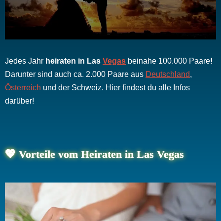
Jedes Jahr
heiraten in Las
Vegas
beinahe 100.000 Paare
!
Darunter sind auch ca. 2.000 Paare aus
Deutschland
,
Österreich
und der Schweiz. Hier findest du alle Infos
darüber!
💖 Vorteile vom Heiraten in Las Vegas