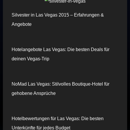
Silvester in Las Vegas 2015 – Erfahrungen &
Angebote
Hotelangebote Las Vegas: Die besten Deals für
deinen Vegas-Trip
NoMad Las Vegas: Stilvolles Boutique-Hotel für
gehobene Ansprüche
Hotelbewertungen für Las Vegas: Die besten
Unterkünfte für jedes Budget