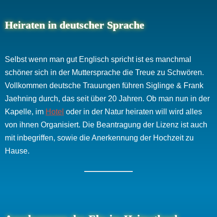
Heiraten in deutscher Sprache
Selbst wenn man gut Englisch spricht ist es manchmal
schöner sich in der Muttersprache die Treue zu Schwören.
Vollkommen deutsche Trauungen führen Siglinge & Frank
Jaehning durch, das seit über 20 Jahren. Ob man nun in der
Kapelle, im
Hotel
oder in der Natur heiraten will wird alles
von ihnen Organisiert. Die Beantragung der Lizenz ist auch
mit inbegriffen, sowie die Anerkennung der Hochzeit zu
Hause.