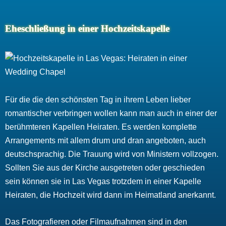
Eheschließung in einer Hochzeitskapelle
Für die die den schönsten Tag in ihrem Leben lieber
romantischer verbringen wollen kann man auch in einer der
berühmteren Kapellen Heiraten. Es werden komplette
Arrangements mit allem drum und dran angeboten, auch
deutschsprachig. Die Trauung wird von Ministern vollzogen.
Sollten Sie aus der Kirche ausgetreten oder geschieden
sein können sie in Las Vegas trotzdem in einer Kapelle
Heiraten, die Hochzeit wird dann im Heimatland anerkannt.
Das Fotografieren oder Filmaufnahmen sind in den