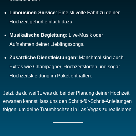
Limousinen-Service:
Eine stilvolle Fahrt zu deiner
Hochzeit gehört einfach dazu.
Musikalische Begleitung:
Live-Musik oder
Aufnahmen deiner Lieblingssongs.
Zusätzliche Dienstleistungen:
Manchmal sind auch
Extras wie Champagner, Hochzeitstorten und sogar
Hochzeitskleidung im Paket enthalten.
Jetzt, da du weißt, was du bei der Planung deiner Hochzeit
erwarten kannst, lass uns den Schritt-für-Schritt-Anleitungen
folgen, um deine Traumhochzeit in Las Vegas zu realisieren.