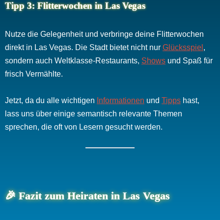
Tipp 3: Flitterwochen in Las Vegas
Nutze die Gelegenheit und verbringe deine Flitterwochen
direkt in Las Vegas. Die Stadt bietet nicht nur
Glücksspiel
,
sondern auch Weltklasse-Restaurants,
Shows
und Spaß für
frisch Vermählte.
Jetzt, da du alle wichtigen
Informationen
und
Tipps
hast,
lass uns über einige semantisch relevante Themen
sprechen, die oft von Lesern gesucht werden.
🎉 Fazit zum Heiraten in Las Vegas