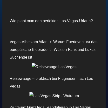
Wie plant man den perfekten Las-Vegas-Urlaub?
Vegas-Vibes am Atlantik: Warum Fuerteventura das
europäische Eldorado für Wüsten-Fans und Luxus-
Suchende ist
Reisewaage – praktisch bei Flugreisen nach Las
Vegas
Wutraum: Ganz legal Randalieren in Las Vegas