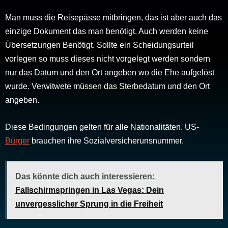
Man muss die Reisepässe mitbringen, das ist aber auch das
einzige Dokument das man benötigt. Auch werden keine
Übersetzungen Benötigt. Sollte ein Scheidungsurteil
vorlegen so muss dieses nicht vorgelegt werden sondern
nur das Datum und den Ort angeben wo die Ehe aufgelöst
wurde. Verwitwete müssen das Sterbedatum und den Ort
angeben.
Diese Bedingungen gelten für alle Nationalitäten. US-
Bürger
brauchen ihre Sozialversicherunsnummer.
Das könnte dich auch interessieren:
Fallschirmspringen in Las Vegas: Dein
unvergesslicher Sprung in die Freiheit