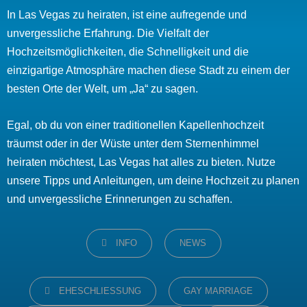
In Las Vegas zu heiraten, ist eine aufregende und
unvergessliche Erfahrung. Die Vielfalt der
Hochzeitsmöglichkeiten, die Schnelligkeit und die
einzigartige Atmosphäre machen diese Stadt zu einem der
besten Orte der Welt, um „Ja“ zu sagen.
Egal, ob du von einer traditionellen Kapellenhochzeit
träumst oder in der Wüste unter dem Sternenhimmel
heiraten möchtest, Las Vegas hat alles zu bieten. Nutze
unsere Tipps und Anleitungen, um deine Hochzeit zu planen
und unvergessliche Erinnerungen zu schaffen.
CATEGORIES
INFO
NEWS
TAGS,
EHESCHLIESSUNG
GAY MARRIAGE