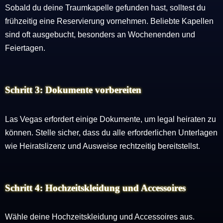
Sobald du deine Traumkapelle gefunden hast, solltest du
frühzeitig eine Reservierung vornehmen. Beliebte Kapellen
sind oft ausgebucht, besonders an Wochenenden und
Feiertagen.
Schritt 3: Dokumente vorbereiten
Las Vegas erfordert einige Dokumente, um legal heiraten zu
können. Stelle sicher, dass du alle erforderlichen Unterlagen
wie Heiratslizenz und Ausweise rechtzeitig bereitstellst.
Schritt 4: Hochzeitskleidung und Accessoires
Wähle deine Hochzeitskleidung und Accessoires aus.