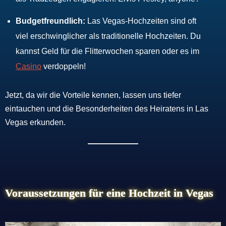
Budgetfreundlich:
Las Vegas-Hochzeiten sind oft
viel erschwinglicher als traditionelle Hochzeiten. Du
kannst Geld für die Flitterwochen sparen oder es im
Casino
verdoppeln!
Jetzt, da wir die Vorteile kennen, lassen uns tiefer
eintauchen und die Besonderheiten des Heiratens in Las
Vegas erkunden.
Voraussetzungen für eine Hochzeit in Vegas