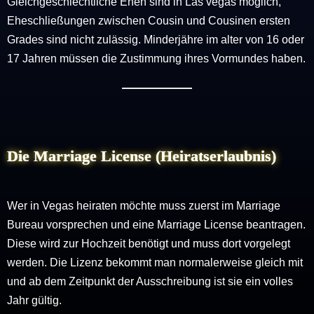
Gleichgeschlechtliche Ehen sind in Las vegas möglich,
Eheschließungen zwischen Cousin und Cousinen ersten
Grades sind nicht zulässig. Minderjähre im alter von 16 oder
17 Jahren müssen die Zustimmung ihres Vormundes haben.
Die Marriage License (Heiratserlaubnis)
Wer in Vegas heiraten möchte muss zuerst im Marriage
Bureau vorsprechen und eine Marriage License beantragen.
Diese wird zur Hochzeit benötigt und muss dort vorgelegt
werden. Die Lizenz bekommt man normalerweise gleich mit
und ab dem Zeitpunkt der Ausschreibung ist sie ein volles
Jahr gültig.