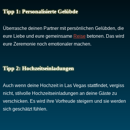
Tipp 1: Personalisierte Gelübde
Überrasche deinen Partner mit persönlichen Gelübden, die
eure Liebe und eure gemeinsame
Reise
betonen. Das wird
eure Zeremonie noch emotionaler machen.
Tipp 2: Hochzeitseinladungen
Auch wenn deine Hochzeit in Las Vegas stattfindet, vergiss
nicht, stilvolle Hochzeitseinladungen an deine Gäste zu
verschicken. Es wird ihre Vorfreude steigern und sie werden
sich geschätzt fühlen.