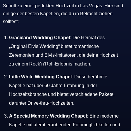
Schritt zu einer perfekten Hochzeit in Las Vegas. Hier sind
einige der besten Kapellen, die du in Betracht ziehen
solltest:
Graceland Wedding Chapel:
Die Heimat des
„Original Elvis Wedding“ bietet romantische
Zeremonien und Elvis-Imitatoren, die deine Hochzeit
zu einem Rock’n’Roll-Erlebnis machen.
Little White Wedding Chapel:
Diese berühmte
Kapelle hat über 60 Jahre Erfahrung in der
Hochzeitsbranche und bietet verschiedene Pakete,
darunter Drive-thru-Hochzeiten.
A Special Memory Wedding Chapel:
Eine moderne
Kapelle mit atemberaubenden Fotomöglichkeiten und