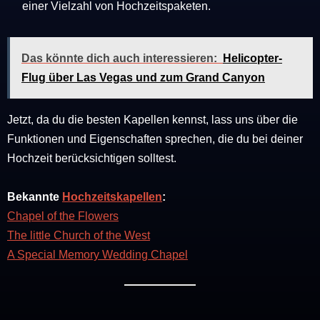
einer Vielzahl von Hochzeitspaketen.
Das könnte dich auch interessieren:
Helicopter-
Flug über Las Vegas und zum Grand Canyon
Jetzt, da du die besten Kapellen kennst, lass uns über die
Funktionen und Eigenschaften sprechen, die du bei deiner
Hochzeit berücksichtigen solltest.
Bekannte
Hochzeitskapellen
:
Chapel of the Flowers
The little Church of the West
A Special Memory Wedding Chapel