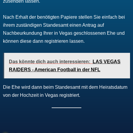
zusenden lassen.
Nach Erhalt der benötigten Papiere stellen Sie einfach bei
ihrem zuständigen Standesamt einen Antrag auf
Nachbeurkundung Ihrer in Vegas geschlossenen Ehe und
können diese dann registrieren lassen.
Das könnte dich auch interessieren:
LAS VEGAS
RAIDERS - American Football in der NFL
Die Ehe wird dann beim Standesamt mit dem Heiratsdatum
von der Hochzeit in Vegas registriert.