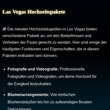
Las Vegas Hochzeitspakete
🎁 Die meisten Hochzeitskapellen in Las Vegas bieten
verschiedene Pakete an, um den Bedürfnissen und
Vorlieben der Paare gerecht zu werden. Hier sind einige der
häufigsten Funktionen und Eigenschaften, die in diesen
Paketen enthalten sein können:
Fotografie und Videografie:
Professionelle
Fotografen und Videografen, um deine Hochzeit für
die Ewigkeit festzuhalten.
Blumenarrangements:
Von einfachen
Blumensträußen bis hin zu aufwendigen floralen
Dekorationen.