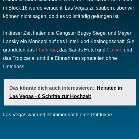
in Block 16 wurde versucht, Las Vegas zu säubern, aber wir
können nicht sagen, ob dies vollständig gelungen ist.
In dieser Zeit hatten die Gangster Bugsy Siegel und Meyer
Lansky ein Monopol auf das Hotel- und Kasinogeschäft. Sie
gründeten das
Flamingo
, das Sands Hotel und
Casino
und
das Tropicana, und die Einnahmen sprudelten ohne
Unterlass.
Das könnte dich auch interessieren:
Heiraten in
Las Vegas - 6 Schritte zur Hochzeit
Las Vegas war und ist immer noch eine Goldmine.