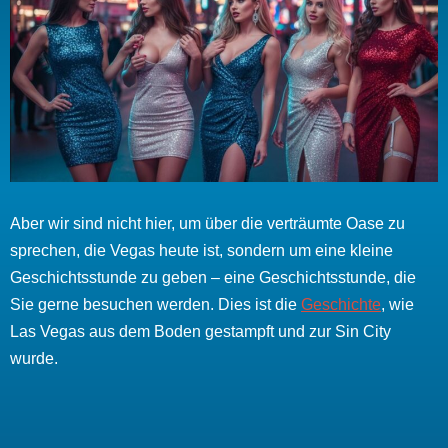
Aber wir sind nicht hier, um über die verträumte Oase zu
sprechen, die Vegas heute ist, sondern um eine kleine
Geschichtsstunde zu geben – eine Geschichtsstunde, die
Sie gerne besuchen werden. Dies ist die
Geschichte
, wie
Las Vegas aus dem Boden gestampft und zur Sin City
wurde.