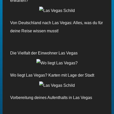
erwarten?
Von Deutschland nach Las Vegas: Alles, was du für
deine Reise wissen musst!
Die Vielfalt der Einwohner Las Vegas
Wo liegt Las Vegas? Karten mit Lage der Stadt
Vorbereitung deines Aufenthalts in Las Vegas