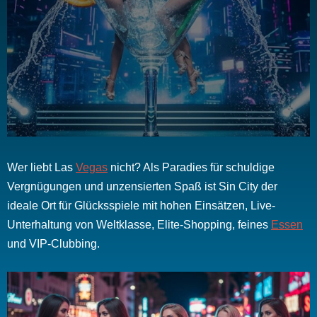
Wer liebt Las
Vegas
nicht? Als Paradies für schuldige
Vergnügungen und unzensierten Spaß ist Sin City der
ideale Ort für Glücksspiele mit hohen Einsätzen, Live-
Unterhaltung von Weltklasse, Elite-Shopping, feines
Essen
und VIP-Clubbing.