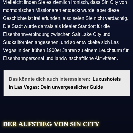
Vielleicht finden Sie es ziemlich ironisch, dass Sin CIty von
mormonischen Missionaren entdeckt wurde, aber diese
Geschichte ist frei erfunden, also seien Sie nicht verdächtig.
Die Stadt wurde damals als idealer Standort für die
Eisenbahnverbindung zwischen Salt Lake City und
Südkalifornien angesehen, und so entwickelte sich Las
Vegas in den frühen 1900er Jahren zu einem Leuchtturm für
Eisenbahnpersonal und landwirtschaftliche Aktivitäten.
Das könnte dich auch interessieren:
Luxushotels
in Las Vegas: Dein unvergesslicher Guide
DER AUFSTIEG VON SIN CITY