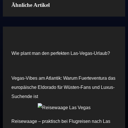
Ähnliche Artikel
Wie plant man den perfekten Las-Vegas-Urlaub?
Vegas-Vibes am Atlantik: Warum Fuerteventura das
europäische Eldorado für Wüsten-Fans und Luxus-
Suchende ist
Reisewaage – praktisch bei Flugreisen nach Las