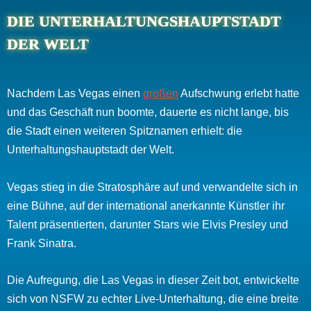
DIE UNTERHALTUNGSHAUPTSTADT
DER WELT
Nachdem Las Vegas einen
großen
Aufschwung erlebt hatte
und das Geschäft nun boomte, dauerte es nicht lange, bis
die Stadt einen weiteren Spitznamen erhielt: die
Unterhaltungshauptstadt der Welt.
Vegas stieg in die Stratosphäre auf und verwandelte sich in
eine Bühne, auf der international anerkannte Künstler ihr
Talent präsentierten, darunter Stars wie Elvis Presley und
Frank Sinatra.
Die Aufregung, die Las Vegas in dieser Zeit bot, entwickelte
sich von NSFW zu echter Live-Unterhaltung, die eine breite