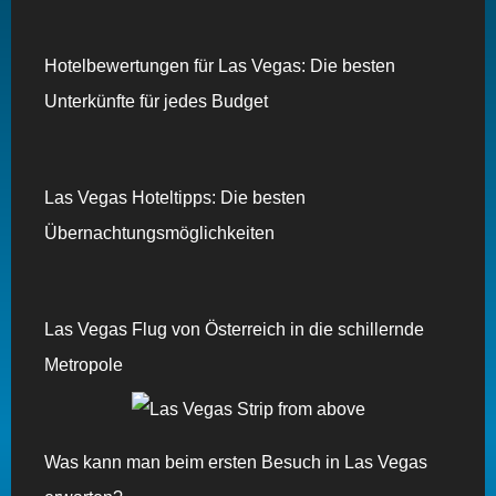
Hotelbewertungen für Las Vegas: Die besten
Unterkünfte für jedes Budget
Las Vegas Hoteltipps: Die besten
Übernachtungsmöglichkeiten
Las Vegas Flug von Österreich in die schillernde
Metropole
Was kann man beim ersten Besuch in Las Vegas