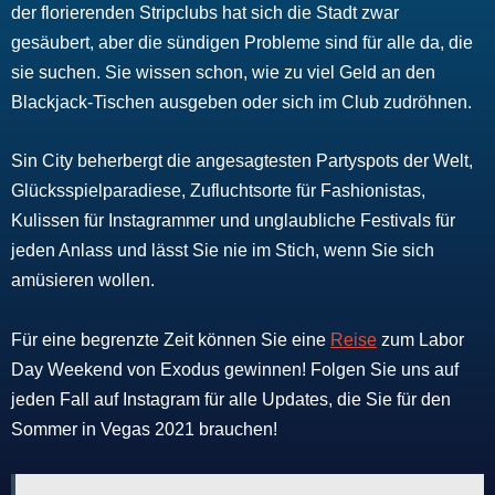
der florierenden Stripclubs hat sich die Stadt zwar
gesäubert, aber die sündigen Probleme sind für alle da, die
sie suchen. Sie wissen schon, wie zu viel Geld an den
Blackjack-Tischen ausgeben oder sich im Club zudröhnen.
Sin City beherbergt die angesagtesten Partyspots der Welt,
Glücksspielparadiese, Zufluchtsorte für Fashionistas,
Kulissen für Instagrammer und unglaubliche Festivals für
jeden Anlass und lässt Sie nie im Stich, wenn Sie sich
amüsieren wollen.
Für eine begrenzte Zeit können Sie eine
Reise
zum Labor
Day Weekend von Exodus gewinnen! Folgen Sie uns auf
jeden Fall auf Instagram für alle Updates, die Sie für den
Sommer in Vegas 2021 brauchen!