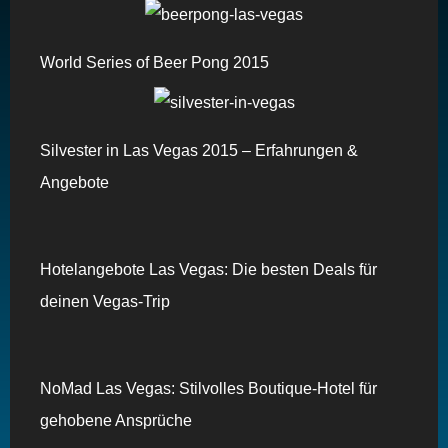
World Series of Beer Pong 2015
Silvester in Las Vegas 2015 – Erfahrungen &
Angebote
Hotelangebote Las Vegas: Die besten Deals für
deinen Vegas-Trip
NoMad Las Vegas: Stilvolles Boutique-Hotel für
gehobene Ansprüche