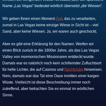
Name „Las Vegas“ bedeutet wörtlich übersetzt „die Wiesen“.
Wir geben Ihnen einen Moment
Zeit
, das zu verarbeiten,
zumal in Las Vegas keine einzige Wiese in Sicht ist – viel
Sand, aber keine Wiesen. Ja, wir waren auch geschockt.
Aber es gibt eine Erklärung für den Namen. Werfen wir
einen Blick zurück in die 1800er Jahre, als das Las Vegas
Valley von mormonischen Missionaren entdeckt wurde.
Damals war es natürlich noch kein schillernder Zufluchtsort
für helle Lichter, die auf Casinos und
Nachtclubs
hinweisen.
Nein, damals war das Tal eine Oase inmitten einer kargen
Wüste. Vielleicht ist diese Beschreibung immer noch
zutreffend, aber betrachten Sie es einmal im wörtlichen
Sinne.