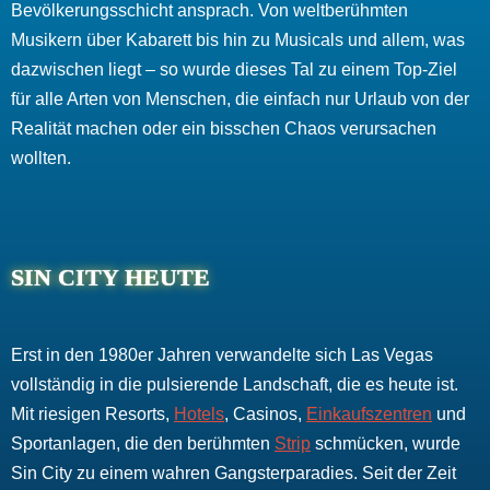
Bevölkerungsschicht ansprach. Von weltberühmten
Musikern über Kabarett bis hin zu Musicals und allem, was
dazwischen liegt – so wurde dieses Tal zu einem Top-Ziel
für alle Arten von Menschen, die einfach nur Urlaub von der
Realität machen oder ein bisschen Chaos verursachen
wollten.
SIN CITY HEUTE
Erst in den 1980er Jahren verwandelte sich Las Vegas
vollständig in die pulsierende Landschaft, die es heute ist.
Mit riesigen Resorts,
Hotels
, Casinos,
Einkaufszentren
und
Sportanlagen, die den berühmten
Strip
schmücken, wurde
Sin City zu einem wahren Gangsterparadies. Seit der Zeit