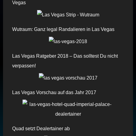
Vegas
Wutraum: Ganz legal Randalieren in Las Vegas
Las Vegas Ratgeber 2018 – Das solltest Du nicht
verpassen!
Las Vegas Vorschau auf das Jahr 2017
Quad setzt Dealertainer ab