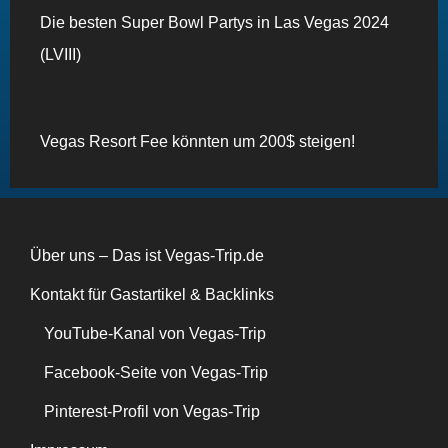
Die besten Super Bowl Partys in Las Vegas 2024
(LVIII)
Vegas Resort Fee könnten um 200$ steigen!
Über uns – Das ist Vegas-Trip.de
Kontakt für Gastartikel & Backlinks
YouTube-Kanal von Vegas-Trip
Facebook-Seite von Vegas-Trip
Pinterest-Profil von Vegas-Trip