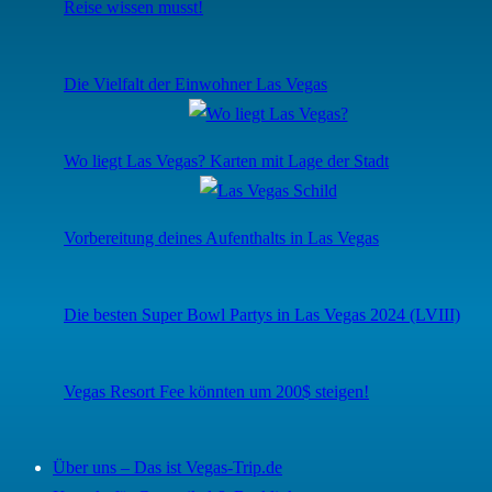
Reise wissen musst!
Die Vielfalt der Einwohner Las Vegas
Wo liegt Las Vegas? Karten mit Lage der Stadt
Vorbereitung deines Aufenthalts in Las Vegas
Die besten Super Bowl Partys in Las Vegas 2024 (LVIII)
Vegas Resort Fee könnten um 200$ steigen!
Über uns – Das ist Vegas-Trip.de