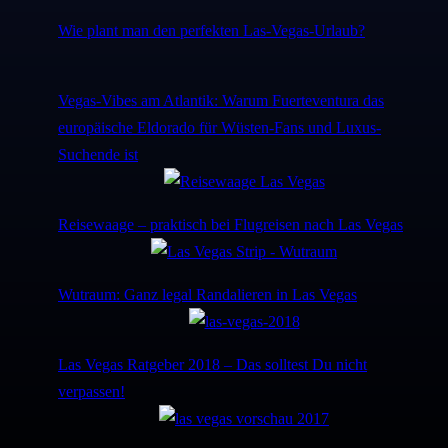
Wie plant man den perfekten Las-Vegas-Urlaub?
Vegas-Vibes am Atlantik: Warum Fuerteventura das
europäische Eldorado für Wüsten-Fans und Luxus-
Suchende ist
Reisewaage – praktisch bei Flugreisen nach Las Vegas
Wutraum: Ganz legal Randalieren in Las Vegas
Las Vegas Ratgeber 2018 – Das solltest Du nicht
verpassen!