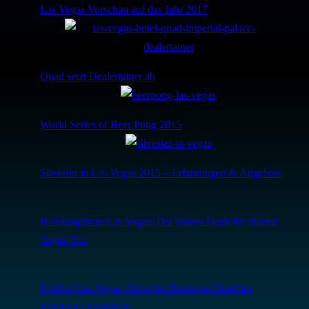
Las Vegas Vorschau auf das Jahr 2017
Quad setzt Dealertainer ab
World Series of Beer Pong 2015
Silvester in Las Vegas 2015 – Erfahrungen & Angebote
Hotelangebote Las Vegas: Die besten Deals für deinen
Vegas-Trip
NoMad Las Vegas: Stilvolles Boutique-Hotel für
gehobene Ansprüche