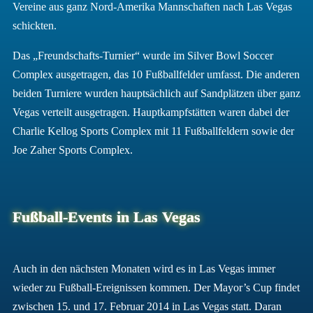
Vereine aus ganz Nord-Amerika Mannschaften nach Las Vegas
schickten.
Das „Freundschafts-Turnier“ wurde im Silver Bowl Soccer
Complex ausgetragen, das 10 Fußballfelder umfasst. Die anderen
beiden Turniere wurden hauptsächlich auf Sandplätzen über ganz
Vegas verteilt ausgetragen. Hauptkampfstätten waren dabei der
Charlie Kellog Sports Complex mit 11 Fußballfeldern sowie der
Joe Zaher Sports Complex.
Fußball-Events in Las Vegas
Auch in den nächsten Monaten wird es in Las Vegas immer
wieder zu Fußball-Ereignissen kommen. Der Mayor’s Cup findet
zwischen 15. und 17. Februar 2014 in Las Vegas statt. Daran