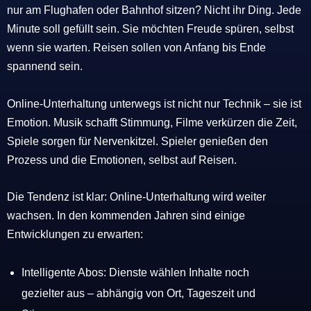
nur am Flughafen oder Bahnhof sitzen? Nicht ihr Ding. Jede
Minute soll gefüllt sein. Sie möchten Freude spüren, selbst
wenn sie warten. Reisen sollen von Anfang bis Ende
spannend sein.
Online-Unterhaltung unterwegs ist nicht nur Technik – sie ist
Emotion. Musik schafft Stimmung, Filme verkürzen die Zeit,
Spiele sorgen für Nervenkitzel. Spieler genießen den
Prozess und die Emotionen, selbst auf Reisen.
Die Tendenz ist klar: Online-Unterhaltung wird weiter
wachsen. In den kommenden Jahren sind einige
Entwicklungen zu erwarten:
Intelligente Abos: Dienste wählen Inhalte noch
gezielter aus – abhängig von Ort, Tageszeit und