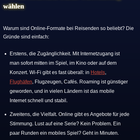
wählen
Warum sind Online-Formate bei Reisenden so beliebt? Die
Gründe sind einfach:
Erstens, die Zugänglichkeit. Mit Internetzugang ist
man sofort mitten im Spiel, im Kino oder auf dem
Konzert. Wi-Fi gibt es fast überall: in
Hotels
,
Flughäfen
, Flugzeugen, Cafés. Roaming ist günstiger
geworden, und in vielen Ländern ist das mobile
Internet schnell und stabil.
Zweitens, die Vielfalt. Online gibt es Angebote für jede
Stimmung. Lust auf eine Serie? Kein Problem. Ein
paar Runden ein mobiles Spiel? Geht in Minuten.