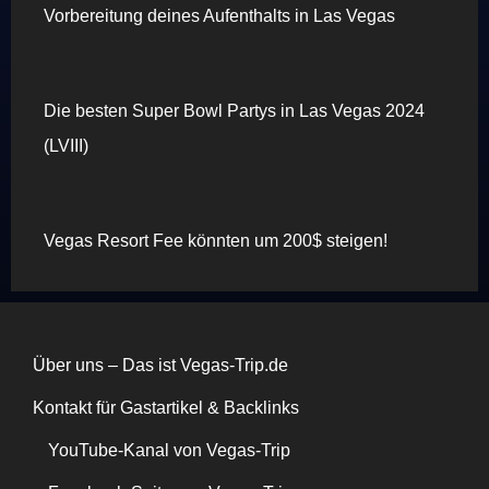
Vorbereitung deines Aufenthalts in Las Vegas
Die besten Super Bowl Partys in Las Vegas 2024
(LVIII)
Vegas Resort Fee könnten um 200$ steigen!
Über uns – Das ist Vegas-Trip.de
Kontakt für Gastartikel & Backlinks
YouTube-Kanal von Vegas-Trip