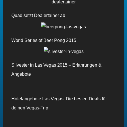
Quad setzt Dealertainer ab
World Series of Beer Pong 2015
Silvester in Las Vegas 2015 – Erfahrungen &
Angebote
Hotelangebote Las Vegas: Die besten Deals für
deinen Vegas-Trip