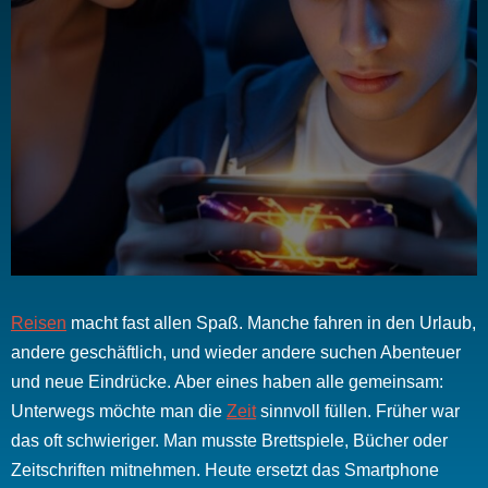
Reisen
macht fast allen Spaß. Manche fahren in den Urlaub,
andere geschäftlich, und wieder andere suchen Abenteuer
und neue Eindrücke. Aber eines haben alle gemeinsam:
Unterwegs möchte man die
Zeit
sinnvoll füllen. Früher war
das oft schwieriger. Man musste Brettspiele, Bücher oder
Zeitschriften mitnehmen. Heute ersetzt das Smartphone