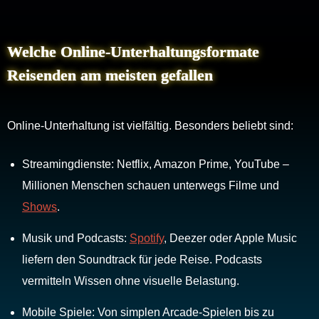
Welche Online-Unterhaltungsformate
Reisenden am meisten gefallen
Online-Unterhaltung ist vielfältig. Besonders beliebt sind:
Streamingdienste: Netflix, Amazon Prime, YouTube –
Millionen Menschen schauen unterwegs Filme und
Shows
.
Musik und Podcasts:
Spotify
, Deezer oder Apple Music
liefern den Soundtrack für jede Reise. Podcasts
vermitteln Wissen ohne visuelle Belastung.
Mobile Spiele: Von simplen Arcade-Spielen bis zu