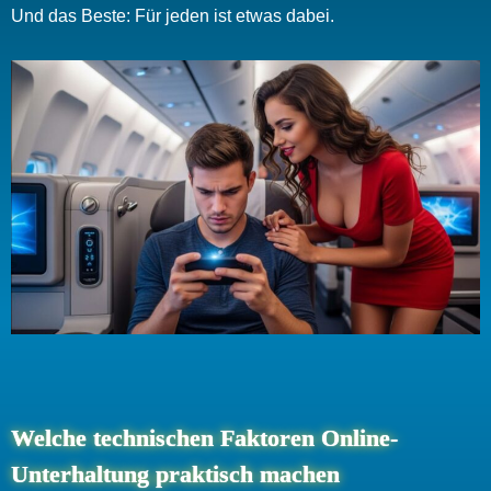
Und das Beste: Für jeden ist etwas dabei.
Welche technischen Faktoren Online-
Unterhaltung praktisch machen