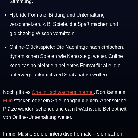
Stimmung.
Hybride Formate: Bildung und Unterhaltung
verschmelzen, z. B. Spiele, die Spaß machen und
gleichzeitig Wissen vermitteln.
Online-Glücksspiele: Die Nachfrage nach einfachen,
dynamischen Spielen wie Keno steigt weiter. Online
keno casino bleibt ein beliebtes Format für alle, die
unterwegs unkompliziert Spaß haben wollen.
Noch gibt es
Orte mit schwachem Internet
. Dort kann ein
Film
stocken oder ein Spiel hängen bleiben. Aber solche
Plätze werden seltener, und damit wächst die Beliebtheit
von Online-Unterhaltung weiter.
Filme, Musik, Spiele, interaktive Formate – sie machen