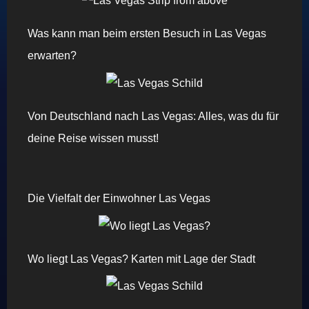
Was kann man beim ersten Besuch in Las Vegas
erwarten?
Von Deutschland nach Las Vegas: Alles, was du für
deine Reise wissen musst!
Die Vielfalt der Einwohner Las Vegas
Wo liegt Las Vegas? Karten mit Lage der Stadt