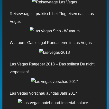
Reisewaage – praktisch bei Flugreisen nach Las
Vegas
Wutraum: Ganz legal Randalieren in Las Vegas
Las Vegas Ratgeber 2018 – Das solltest Du nicht
verpassen!
Las Vegas Vorschau auf das Jahr 2017