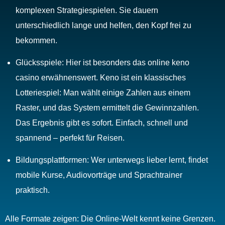
komplexen Strategiespielen. Sie dauern
unterschiedlich lange und helfen, den Kopf frei zu
bekommen.
Glücksspiele: Hier ist besonders das online keno
casino erwähnenswert. Keno ist ein klassisches
Lotteriespiel: Man wählt einige Zahlen aus einem
Raster, und das System ermittelt die Gewinnzahlen.
Das Ergebnis gibt es sofort. Einfach, schnell und
spannend – perfekt für Reisen.
Bildungsplattformen: Wer unterwegs lieber lernt, findet
mobile Kurse, Audiovorträge und Sprachtrainer
praktisch.
Alle Formate zeigen: Die Online-Welt kennt keine Grenzen.