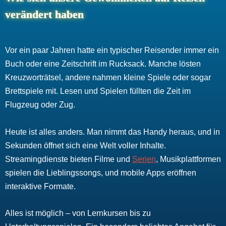
verändert haben
Vor ein paar Jahren hatte ein typischer Reisender immer ein
Buch oder eine Zeitschrift im Rucksack. Manche lösten
Kreuzworträtsel, andere nahmen kleine Spiele oder sogar
Brettspiele mit. Lesen und Spielen füllten die Zeit im
Flugzeug oder Zug.
Heute ist alles anders. Man nimmt das Handy heraus, und in
Sekunden öffnet sich eine Welt voller Inhalte.
Streamingdienste bieten Filme und
Serien
, Musikplattformen
spielen die Lieblingssongs, und mobile Apps eröffnen
interaktive Formate.
Alles ist möglich – von Lernkursen bis zu