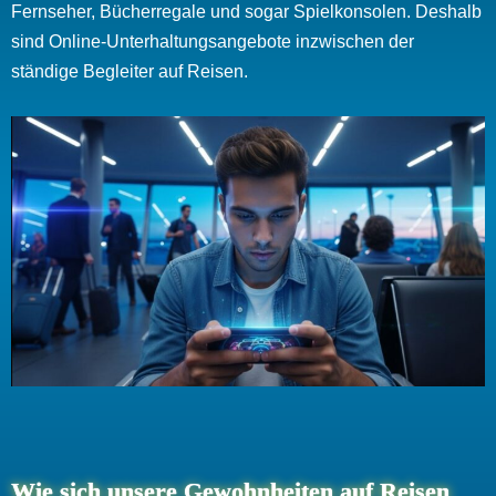
Fernseher, Bücherregale und sogar Spielkonsolen. Deshalb
sind Online-Unterhaltungsangebote inzwischen der
ständige Begleiter auf Reisen.
Wie sich unsere Gewohnheiten auf Reisen