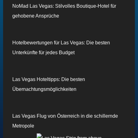
NoMad Las Vegas: Stilvolles Boutique-Hotel für
gehobene Ansprüche
Hotelbewertungen für Las Vegas: Die besten
Unterkünfte für jedes Budget
Las Vegas Hoteltipps: Die besten
Übernachtungsmöglichkeiten
Las Vegas Flug von Österreich in die schillernde
Metropole