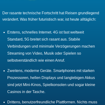
Der rasante technische Fortschritt hat Reisen grundlegend
verändert. Was früher futuristisch war, ist heute alltäglich:
Erstens, schnelles Internet. 4G ist fast weltweit
Standard, 5G breitet sich rasant aus. Stabile
Verbindungen und minimale Verzögerungen machen
Streaming von Video, Musik oder Spielen so
selbstverständlich wie einen Anruf.
Zweitens, moderne Geräte. Smartphones mit starken
Prozessoren, hellen Displays und langlebigen Akkus
sind jetzt Mini-Kinos, Spielkonsolen und sogar kleine
Casinos in der Tasche.
Drittens, benutzerfreundliche Plattformen. Nichts muss