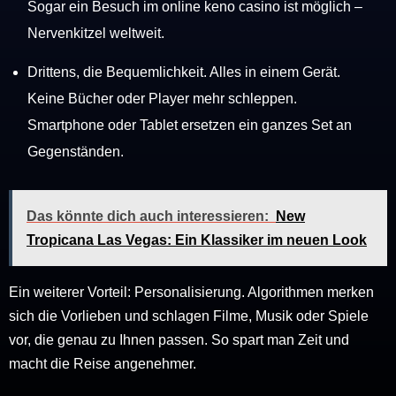
Sogar ein Besuch im online keno casino ist möglich –
Nervenkitzel weltweit.
Drittens, die Bequemlichkeit. Alles in einem Gerät.
Keine Bücher oder Player mehr schleppen.
Smartphone oder Tablet ersetzen ein ganzes Set an
Gegenständen.
Das könnte dich auch interessieren:
New
Tropicana Las Vegas: Ein Klassiker im neuen Look
Ein weiterer Vorteil: Personalisierung. Algorithmen merken
sich die Vorlieben und schlagen Filme, Musik oder Spiele
vor, die genau zu Ihnen passen. So spart man Zeit und
macht die Reise angenehmer.