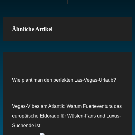
Ähnliche Artikel
Wie plant man den perfekten Las-Vegas-Urlaub?
Vegas-Vibes am Atlantik: Warum Fuerteventura das
europäische Eldorado für Wüsten-Fans und Luxus-
Suchende ist