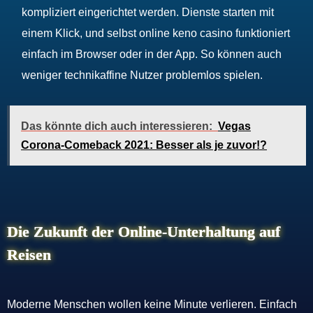
kompliziert eingerichtet werden. Dienste starten mit
einem Klick, und selbst online keno casino funktioniert
einfach im Browser oder in der App. So können auch
weniger technikaffine Nutzer problemlos spielen.
Das könnte dich auch interessieren:
Vegas
Corona-Comeback 2021: Besser als je zuvor!?
Die Zukunft der Online-Unterhaltung auf
Reisen
Moderne Menschen wollen keine Minute verlieren. Einfach