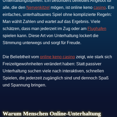
Unterhaltungsspielen. Ein besonders beliebtes Angebot für
alle, die den
Nervenkitzel
mögen, ist online keno
casino
. Ein
einfaches, unterhaltsames Spiel ohne komplizierte Regeln:
Man wählt Zahlen und wartet auf das Ergebnis. Viele
schätzen, dass man jederzeit im Zug oder am
Flughafen
spielen kann. Diese Art von Unterhaltung lockert die
Stimmung unterwegs und sorgt für Freude.
Die Beliebtheit vom
online keno casino
zeigt, wie stark sich
Freizeitgewohnheiten verändert haben: Statt passiver
Unterhaltung suchen viele nach interaktiven, schnellen
Spielen, die jederzeit zugänglich sind und dennoch Spaß
und Spannung bringen.
Warum Menschen Online-Unterhaltung