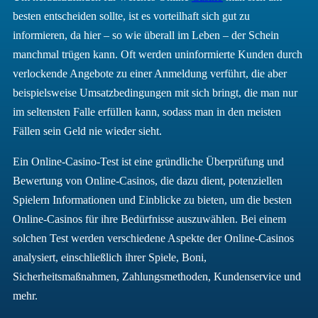
besten entscheiden sollte, ist es vorteilhaft sich gut zu
informieren, da hier – so wie überall im Leben – der Schein
manchmal trügen kann. Oft werden uninformierte Kunden durch
verlockende Angebote zu einer Anmeldung verführt, die aber
beispielsweise Umsatzbedingungen mit sich bringt, die man nur
im seltensten Falle erfüllen kann, sodass man in den meisten
Fällen sein Geld nie wieder sieht.
Ein Online-Casino-Test ist eine gründliche Überprüfung und
Bewertung von Online-Casinos, die dazu dient, potenziellen
Spielern Informationen und Einblicke zu bieten, um die besten
Online-Casinos für ihre Bedürfnisse auszuwählen. Bei einem
solchen Test werden verschiedene Aspekte der Online-Casinos
analysiert, einschließlich ihrer Spiele, Boni,
Sicherheitsmaßnahmen, Zahlungsmethoden, Kundenservice und
mehr.