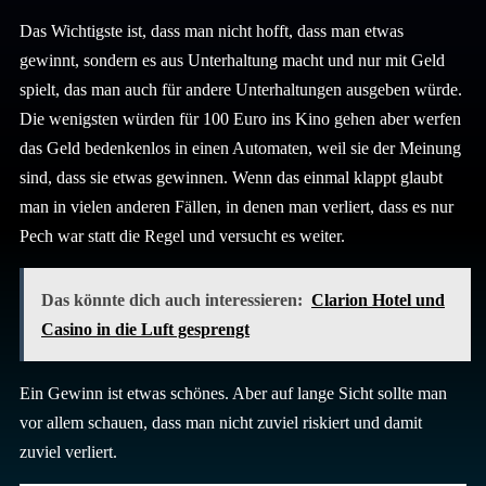
Das Wichtigste ist, dass man nicht hofft, dass man etwas
gewinnt, sondern es aus Unterhaltung macht und nur mit Geld
spielt, das man auch für andere Unterhaltungen ausgeben würde.
Die wenigsten würden für 100 Euro ins Kino gehen aber werfen
das Geld bedenkenlos in einen Automaten, weil sie der Meinung
sind, dass sie etwas gewinnen. Wenn das einmal klappt glaubt
man in vielen anderen Fällen, in denen man verliert, dass es nur
Pech war statt die Regel und versucht es weiter.
Das könnte dich auch interessieren:
Clarion Hotel und
Casino in die Luft gesprengt
Ein Gewinn ist etwas schönes. Aber auf lange Sicht sollte man
vor allem schauen, dass man nicht zuviel riskiert und damit
zuviel verliert.