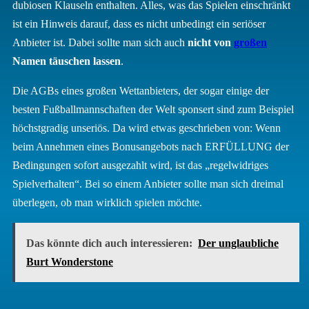
dubiosen Klauseln enthalten. Alles, was das Spielen einschränkt
ist ein Hinweis darauf, dass es nicht unbedingt ein seriöser
Anbieter ist. Dabei sollte man sich auch
nicht von
großen
Namen täuschen lassen
.
Die AGBs eines großen Wettanbieters, der sogar einige der
besten Fußballmannschaften der Welt sponsert sind zum Beispiel
höchstgradig unseriös. Da wird etwas geschrieben von: Wenn
beim Annehmen eines Bonusangebots nach ERFÜLLUNG der
Bedingungen sofort ausgezahlt wird, ist das „regelwidriges
Spielverhalten“. Bei so einem Anbieter sollte man sich dreimal
überlegen, ob man wirklich spielen möchte.
Das könnte dich auch interessieren:
Der unglaubliche
Burt Wonderstone