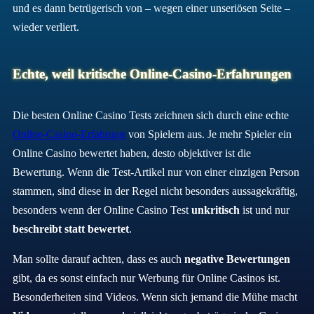
und es dann betrügerisch von – wegen einer unseriösen Seite –
wieder verliert.
Echte, weil kritische Online-Casino-Erfahrungen
Die besten Online Casino Tests zeichnen sich durch eine echte
Online-Casino-Erfahrung
von Spielern aus. Je mehr Spieler ein
Online Casino bewertet haben, desto objektiver ist die
Bewertung. Wenn die Test-Artikel nur von einer einzigen Person
stammen, sind diese in der Regel nicht besonders aussagekräftig,
besonders wenn der Online Casino Test
unkritisch
ist und nur
beschreibt statt bewertet
.
Man sollte darauf achten, dass es auch
negative Bewertungen
gibt, da es sonst einfach nur Werbung für Online Casinos ist.
Besonderheiten sind Videos. Wenn sich jemand die Mühe macht